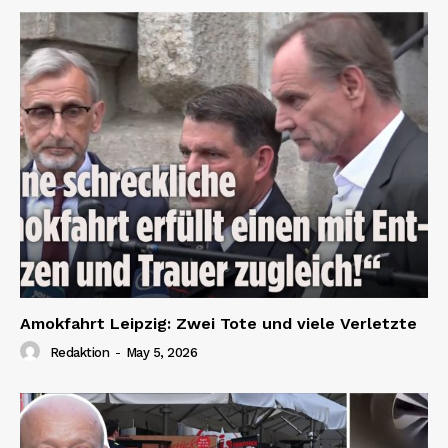
Amokfahrt Leipzig: Zwei Tote und viele Verletzte
Redaktion
-
May 5, 2026