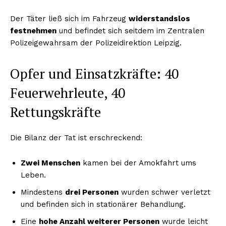
Der Täter ließ sich im Fahrzeug
widerstandslos
festnehmen
und befindet sich seitdem im Zentralen
Polizeigewahrsam der Polizeidirektion Leipzig.
Opfer und Einsatzkräfte: 40
Feuerwehrleute, 40
Rettungskräfte
Die Bilanz der Tat ist erschreckend:
Zwei Menschen
kamen bei der Amokfahrt ums
Leben.
Mindestens
drei Personen
wurden schwer verletzt
und befinden sich in stationärer Behandlung.
Eine
hohe Anzahl weiterer Personen
wurde leicht