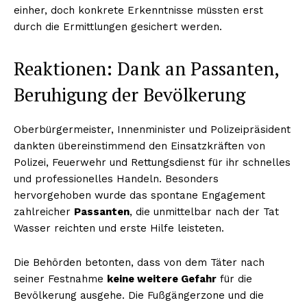
einher, doch konkrete Erkenntnisse müssten erst
durch die Ermittlungen gesichert werden.
Reaktionen: Dank an Passanten,
Beruhigung der Bevölkerung
Oberbürgermeister, Innenminister und Polizeipräsident
dankten übereinstimmend den Einsatzkräften von
Polizei, Feuerwehr und Rettungsdienst für ihr schnelles
und professionelles Handeln. Besonders
hervorgehoben wurde das spontane Engagement
zahlreicher
Passanten
, die unmittelbar nach der Tat
Wasser reichten und erste Hilfe leisteten.
Die Behörden betonten, dass von dem Täter nach
seiner Festnahme
keine weitere Gefahr
für die
Bevölkerung ausgehe. Die Fußgängerzone und die