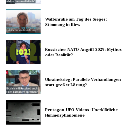
Waffenruhe am Tag des Sieges:
Stimmung in Kiew
Russischer NATO-Angriff 2029: Mythos
oder Realität?
Ukrainekrieg: Parallele Verhandlungen
statt großer Lösung?
Pentagon-UFO-Videos: Unerklärliche
Himmelsphänomene