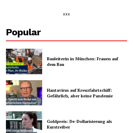
xxx
Popular
Bauleiterin in München: Frauen auf
dem Bau
Hantavirus auf Kreuzfahrtschiff:
Gefährlich, aber keine Pandemie
Goldpreis: De-Dollarisierung als
Kurstreiber