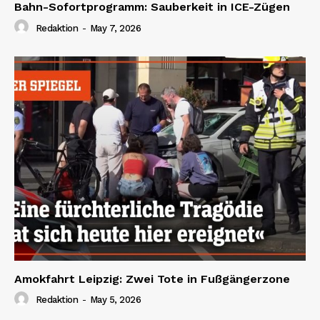
Bahn-Sofortprogramm: Sauberkeit in ICE-Zügen
Redaktion
-
May 7, 2026
Amokfahrt Leipzig: Zwei Tote in Fußgängerzone
Redaktion
-
May 5, 2026