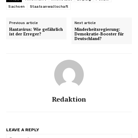
Sachsen
Staatsanwaltschaft
Previous article
Next article
Hantavirus: Wie gefährlich
Minderheitsregierung:
ist der Erreger?
Demokratie-Booster für
Deutschland?
Redaktion
LEAVE A REPLY