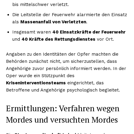
bis mittelschwer verletzt.
Die Leitstelle der Feuerwehr alarmierte den Einsatz
als
Massenanfall von Verletzten
.
Insgesamt waren
40 Einsatzkräfte der Feuerwehr
und
40 Kräfte des Rettungsdienstes
vor Ort.
Angaben zu den Identitäten der Opfer machten die
Behörden zunächst nicht, um sicherzustellen, dass
Angehörige zuvor persönlich informiert werden. In der
Oper wurde ein Stützpunkt des
Kriseninterventionsteams
eingerichtet, das
Betroffene und Angehörige psychologisch begleitet.
Ermittlungen: Verfahren wegen
Mordes und versuchten Mordes