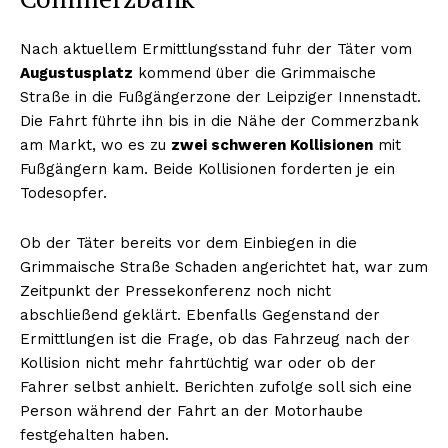
Nach aktuellem Ermittlungsstand fuhr der Täter vom
Augustusplatz
kommend über die Grimmaische
Straße in die Fußgängerzone der Leipziger Innenstadt.
Die Fahrt führte ihn bis in die Nähe der Commerzbank
am Markt, wo es zu
zwei schweren Kollisionen
mit
Fußgängern kam. Beide Kollisionen forderten je ein
Todesopfer.
Ob der Täter bereits vor dem Einbiegen in die
Grimmaische Straße Schaden angerichtet hat, war zum
Zeitpunkt der Pressekonferenz noch nicht
abschließend geklärt. Ebenfalls Gegenstand der
Ermittlungen ist die Frage, ob das Fahrzeug nach der
Kollision nicht mehr fahrtüchtig war oder ob der
Fahrer selbst anhielt. Berichten zufolge soll sich eine
Person während der Fahrt an der Motorhaube
festgehalten haben.