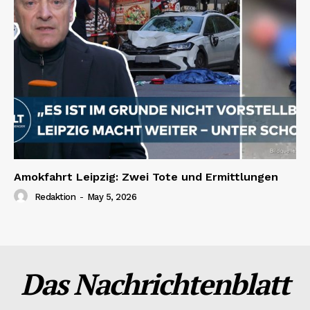
Amokfahrt Leipzig: Zwei Tote und Ermittlungen
Redaktion
-
May 5, 2026
Das Nachrichtenblatt