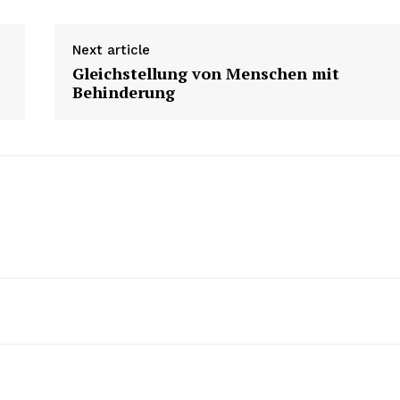
Next article
Gleichstellung von Menschen mit
Behinderung