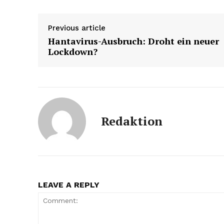
Previous article
Hantavirus-Ausbruch: Droht ein neuer
Lockdown?
Redaktion
LEAVE A REPLY