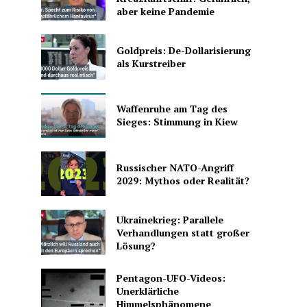
aber keine Pandemie
Goldpreis: De-Dollarisierung
als Kurstreiber
Waffenruhe am Tag des
Sieges: Stimmung in Kiew
Russischer NATO-Angriff
2029: Mythos oder Realität?
Ukrainekrieg: Parallele
Verhandlungen statt großer
Lösung?
Pentagon-UFO-Videos:
Unerklärliche
Himmelsphänomene