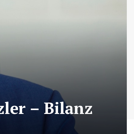
ler – Bilanz