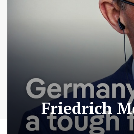
Friedrich M