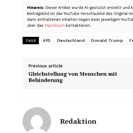
Hinweis:
Dieser Artikel wurde KI-gestützt erstellt und
Beitragsbild ist das YouTube-Vorschaubild des Original-
darin enthaltenen Inhalten liegen beim jeweiligen YouTu
über das
Impressum
kontaktieren.
AfD
Deutschland
Donald Trump
F
TAGS
Previous article
Gleichstellung von Menschen mit
Behinderung
Redaktion