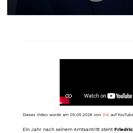
Dieses Video wurde am 05.05.2026 von
DW
auf YouTube
Ein Jahr nach seinem Amtsantritt steht
Friedri