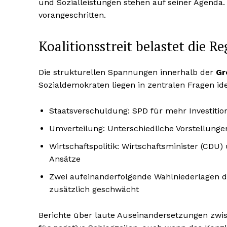
und Sozialleistungen stehen auf seiner Agenda.
vorangeschritten.
Koalitionsstreit belastet die R
Die strukturellen Spannungen innerhalb der
Gr
Sozialdemokraten liegen in zentralen Fragen id
Staatsverschuldung: SPD für mehr Investition
Umverteilung: Unterschiedliche Vorstellunge
Wirtschaftspolitik: Wirtschaftsminister (CDU)
Ansätze
Zwei aufeinanderfolgende Wahlniederlagen d
zusätzlich geschwächt
Berichte über laute Auseinandersetzungen zwis