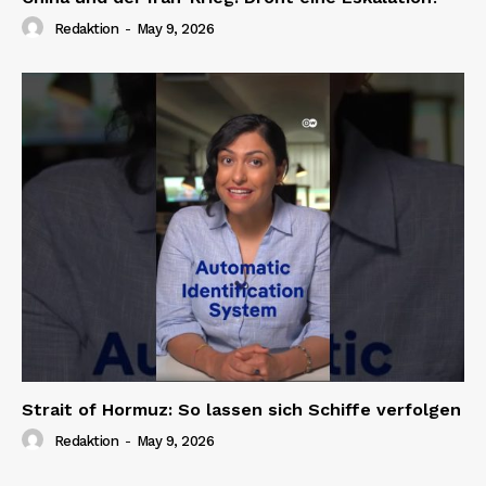
Redaktion
-
May 9, 2026
Strait of Hormuz: So lassen sich Schiffe verfolgen
Redaktion
-
May 9, 2026