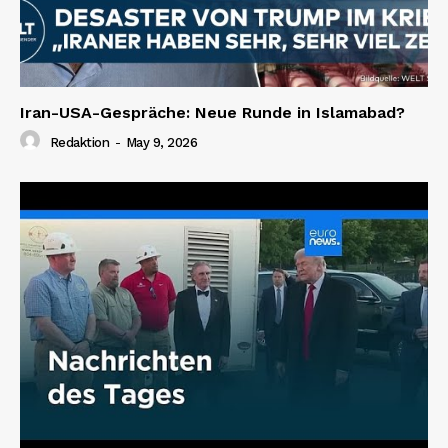
Iran-USA-Gespräche: Neue Runde in Islamabad?
Redaktion
-
May 9, 2026