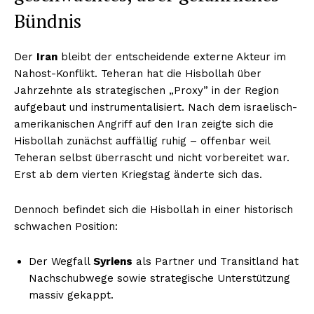
Bündnis
Der
Iran
bleibt der entscheidende externe Akteur im
Nahost-Konflikt. Teheran hat die Hisbollah über
Jahrzehnte als strategischen „Proxy” in der Region
aufgebaut und instrumentalisiert. Nach dem israelisch-
amerikanischen Angriff auf den Iran zeigte sich die
Hisbollah zunächst auffällig ruhig – offenbar weil
Teheran selbst überrascht und nicht vorbereitet war.
Erst ab dem vierten Kriegstag änderte sich das.
Dennoch befindet sich die Hisbollah in einer historisch
schwachen Position:
Der Wegfall
Syriens
als Partner und Transitland hat
Nachschubwege sowie strategische Unterstützung
massiv gekappt.