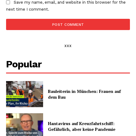
Save my name, email, and website in this browser for the
next time I comment.
xxx
Popular
Bauleiterin in München: Frauen auf
dem Bau
Hantavirus auf Kreuzfahrtschiff:
Gefährlich, aber keine Pandemie