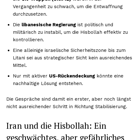
Vergangenheit zu schwach, um die Entwaffnung
durchzusetzen.
Die
libanesische Regierung
ist politisch und
militärisch zu instabil, um die Hisbollah effektiv zu
kontrollieren.
Eine alleinige israelische Sicherheitszone bis zum
Litani sei aus strategischer Sicht kein ausreichendes
Mittel.
Nur mit aktiver
US-Rückendeckung
könnte eine
nachhaltige Lösung entstehen.
Die Gespräche sind damit ein erster, aber noch längst
nicht ausreichender Schritt in Richtung Stabilisierung.
Iran und die Hisbollah: Ein
geschwächtes, aber gefährliches