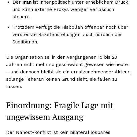
Der
Iran
ist innenpolitisch unter erheblichem Druck
und kann externe Proxys weniger verlässlich
steuern.
Trotzdem verfügt die Hisbollah offenbar noch über
versteckte Raketenstellungen, auch nördlich des
Südlibanon.
Die Organisation sei in den vergangenen 15 bis 20
Jahren nicht mehr so geschwächt gewesen wie heute
– und dennoch bleibt sie ein ernstzunehmender Akteur,
solange Teheran keinen Grund sieht, sie fallen zu
lassen.
Einordnung: Fragile Lage mit
ungewissem Ausgang
Der Nahost-Konflikt ist kein bilateral lösbares