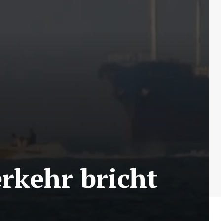
rkehr bricht