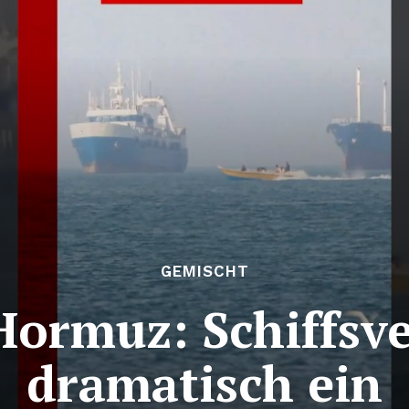
GEMISCHT
Hormuz: Schiffsve
dramatisch ein