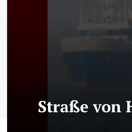
Straße von 