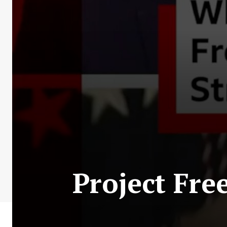
Project Fr