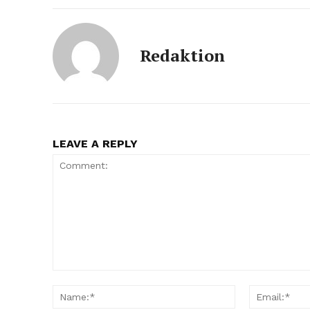
Redaktion
LEAVE A REPLY
Comment:
Name:*