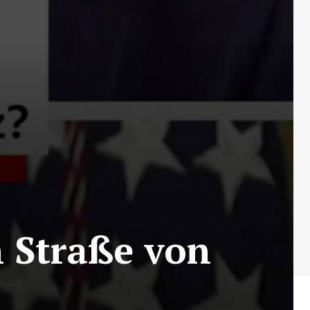
 Straße von