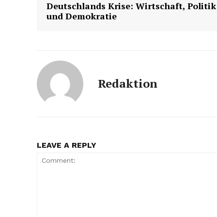
Deutschlands Krise: Wirtschaft, Politik
und Demokratie
Redaktion
LEAVE A REPLY