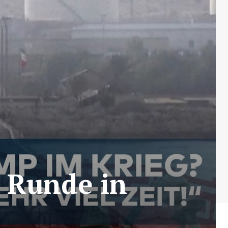
 Runde in