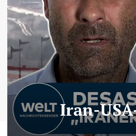
Iran-USA