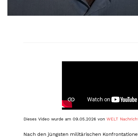
Dieses Video wurde am 09.05.2026 von
WELT Nachrich
Nach den jüngsten militärischen Konfrontatione