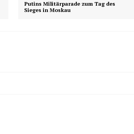
Putins Militärparade zum Tag des
Sieges in Moskau