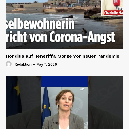
Hondius auf Teneriffa: Sorge vor neuer Pandemie
Redaktion
-
May 7, 2026