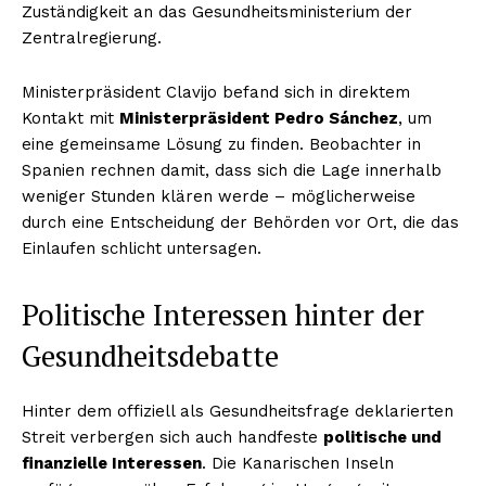
Zuständigkeit an das Gesundheitsministerium der
Zentralregierung.
Ministerpräsident Clavijo befand sich in direktem
Kontakt mit
Ministerpräsident Pedro Sánchez
, um
eine gemeinsame Lösung zu finden. Beobachter in
Spanien rechnen damit, dass sich die Lage innerhalb
weniger Stunden klären werde – möglicherweise
durch eine Entscheidung der Behörden vor Ort, die das
Einlaufen schlicht untersagen.
Politische Interessen hinter der
Gesundheitsdebatte
Hinter dem offiziell als Gesundheitsfrage deklarierten
Streit verbergen sich auch handfeste
politische und
finanzielle Interessen
. Die Kanarischen Inseln