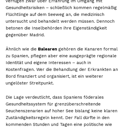
verfügen zwar über Erfahrung im Umgang mit
Gesundheitsrisiken – schließlich kommen regelmäßig
Flüchtlinge auf dem Seeweg an, die medizinisch
untersucht und behandelt werden müssen. Dennoch
betonen die Inselbehörden ihre Eigenständigkeit
gegenüber Madrid.
Ähnlich wie die
Balearen
gehören die Kanaren formal
zu Spanien, pflegen aber eine ausgeprägte regionale
Identität und eigene Interessen – auch in
Kostenfragen. Wer die Behandlung der Erkrankten an
Bord finanziert und organisiert, ist ein weiterer
ungelöster Streitpunkt.
Die Lage verdeutlicht, dass Spaniens föderales
Gesundheitssystem für grenzüberschreitende
Seuchenszenarien auf hoher See bislang keine klaren
Zuständigkeitsregeln kennt. Der Fall dürfte in den
kommenden Stunden und Tagen eine politische wie