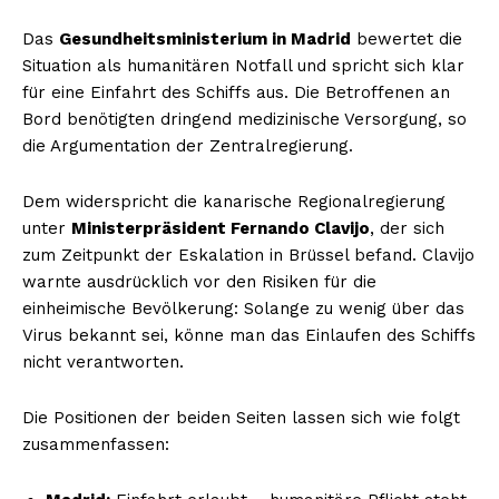
Das
Gesundheitsministerium in Madrid
bewertet die
Situation als humanitären Notfall und spricht sich klar
für eine Einfahrt des Schiffs aus. Die Betroffenen an
Bord benötigten dringend medizinische Versorgung, so
die Argumentation der Zentralregierung.
Dem widerspricht die kanarische Regionalregierung
unter
Ministerpräsident Fernando Clavijo
, der sich
zum Zeitpunkt der Eskalation in Brüssel befand. Clavijo
warnte ausdrücklich vor den Risiken für die
einheimische Bevölkerung: Solange zu wenig über das
Virus bekannt sei, könne man das Einlaufen des Schiffs
nicht verantworten.
Die Positionen der beiden Seiten lassen sich wie folgt
zusammenfassen: