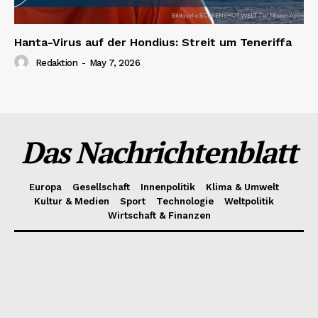
Hanta-Virus auf der Hondius: Streit um Teneriffa
Redaktion
-
May 7, 2026
Das Nachrichtenblatt
Europa
Gesellschaft
Innenpolitik
Klima & Umwelt
Kultur & Medien
Sport
Technologie
Weltpolitik
Wirtschaft & Finanzen