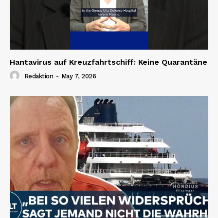
Hantavirus auf Kreuzfahrtschiff: Keine Quarantäne
Redaktion
-
May 7, 2026