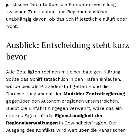
juristische Debatte über die Kompetenzverteilung
zwischen Zentralstaat und Regionen auslösen –
unabhängig davon, ob das Schiff letztlich einläuft oder
nicht.
Ausblick: Entscheidung steht kurz
bevor
Alle Beteiligten rechnen mit einer baldigen Klärung.
Sollte das Schiff tatsächlich in den Hafen einlaufen,
würde dies als Präzedenzfall gelten – und die
Durchsetzungsmacht der
Madrider Zentralregierung
gegenüber den Autonomieregionen unterstreichen.
Bleibt die Einfahrt hingegen verwehrt, wäre das ein
starkes Signal für die
Eigenständigkeit der
Regionalverwaltungen
in Gesundheitsfragen. Der
Ausgang des Konflikts wird weit über die Kanarischen