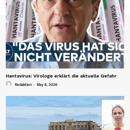
Hantavirus: Virologe erklärt die aktuelle Gefahr
Redaktion
-
May 8, 2026