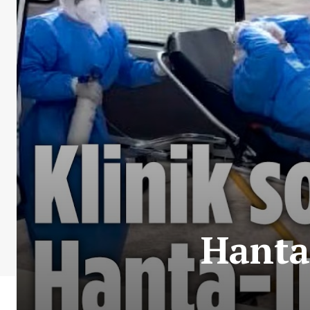
Hanta