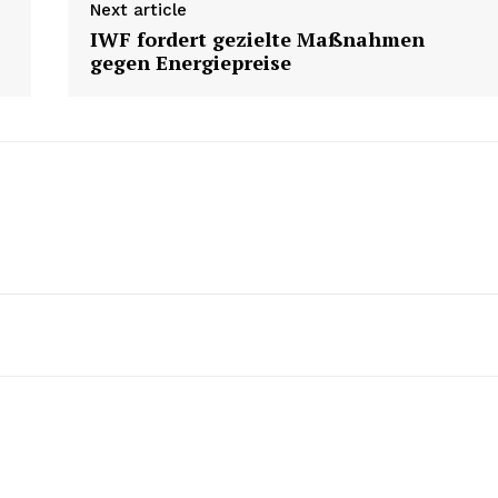
Next article
IWF fordert gezielte Maßnahmen
gegen Energiepreise