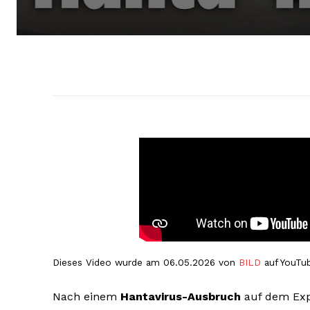
Dieses Video wurde am 06.05.2026 von
BILD
auf YouTub
Nach einem
Hantavirus-Ausbruch
auf dem Exp