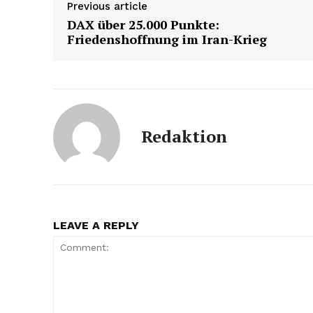
Previous article
DAX über 25.000 Punkte:
Friedenshoffnung im Iran-Krieg
Redaktion
LEAVE A REPLY