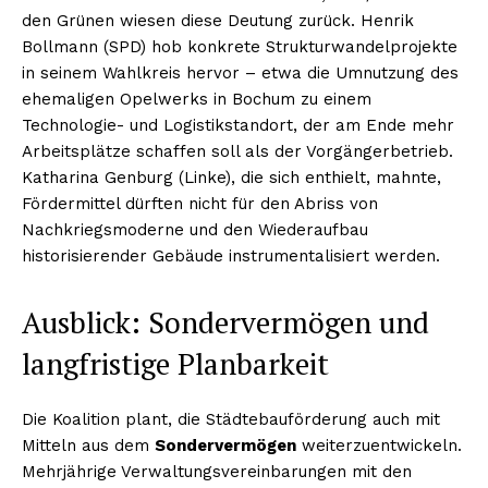
den Grünen wiesen diese Deutung zurück. Henrik
Bollmann (SPD) hob konkrete Strukturwandelprojekte
in seinem Wahlkreis hervor – etwa die Umnutzung des
ehemaligen Opelwerks in Bochum zu einem
Technologie- und Logistikstandort, der am Ende mehr
Arbeitsplätze schaffen soll als der Vorgängerbetrieb.
Katharina Genburg (Linke), die sich enthielt, mahnte,
Fördermittel dürften nicht für den Abriss von
Nachkriegsmoderne und den Wiederaufbau
historisierender Gebäude instrumentalisiert werden.
Ausblick: Sondervermögen und
langfristige Planbarkeit
Die Koalition plant, die Städtebauförderung auch mit
Mitteln aus dem
Sondervermögen
weiterzuentwickeln.
Mehrjährige Verwaltungsvereinbarungen mit den