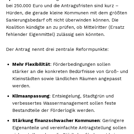
bei 250.000 Euro und die Antragsfristen sind kurz –
Hürden, die gerade kleine Kommunen mit dem größten
Sanierungsbedarf oft nicht überwinden können. Die
Koalition kündigte an zu prüfen, ob Mittelritter (Ersatz
fehlender Eigenmittel) zulässig sein könnten.
Der Antrag nennt drei zentrale Reformpunkte:
Mehr Flexibilität
: Förderbedingungen sollen
stärker an die konkreten Bedürfnisse von Groß- und
Kleinstädten sowie ländlichen Räumen angepasst
werden.
Klimaanpassung
: Entsiegelung, Stadtgrün und
verbessertes Wassermanagement sollen feste
Bestandteile der Förderlogik werden.
Stärkung finanzschwacher Kommunen
: Geringere
Eigenanteile und vereinfachte Antragstellung sollen