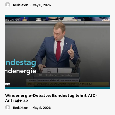
Redaktion
-
May 8, 2026
Windenergie-Debatte: Bundestag lehnt AfD-
Anträge ab
Redaktion
-
May 8, 2026