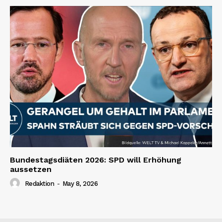
Bundestagsdiäten 2026: SPD will Erhöhung
aussetzen
Redaktion
-
May 8, 2026