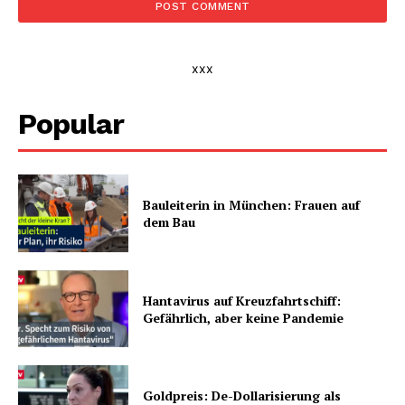
xxx
Popular
Bauleiterin in München: Frauen auf
dem Bau
Hantavirus auf Kreuzfahrtschiff:
Gefährlich, aber keine Pandemie
Goldpreis: De-Dollarisierung als