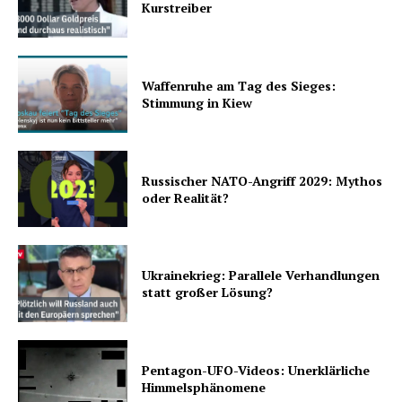
Kurstreiber
Waffenruhe am Tag des Sieges:
Stimmung in Kiew
Russischer NATO-Angriff 2029: Mythos
oder Realität?
Ukrainekrieg: Parallele Verhandlungen
statt großer Lösung?
Pentagon-UFO-Videos: Unerklärliche
Himmelsphänomene