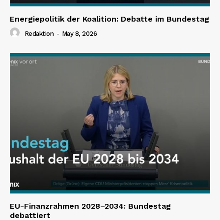
Energiepolitik der Koalition: Debatte im Bundestag
Redaktion
-
May 8, 2026
EU-Finanzrahmen 2028–2034: Bundestag
debattiert