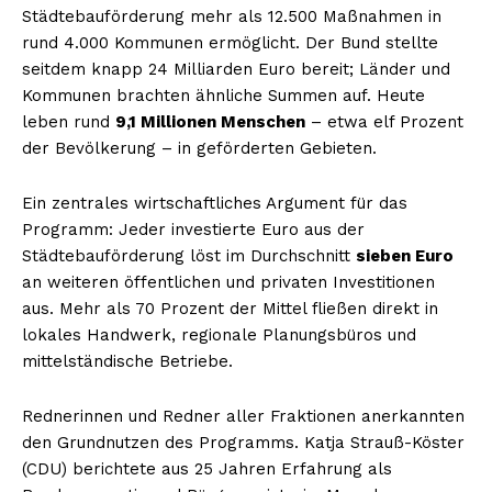
Städtebauförderung mehr als 12.500 Maßnahmen in
rund 4.000 Kommunen ermöglicht. Der Bund stellte
seitdem knapp 24 Milliarden Euro bereit; Länder und
Kommunen brachten ähnliche Summen auf. Heute
leben rund
9,1 Millionen Menschen
– etwa elf Prozent
der Bevölkerung – in geförderten Gebieten.
Ein zentrales wirtschaftliches Argument für das
Programm: Jeder investierte Euro aus der
Städtebauförderung löst im Durchschnitt
sieben Euro
an weiteren öffentlichen und privaten Investitionen
aus. Mehr als 70 Prozent der Mittel fließen direkt in
lokales Handwerk, regionale Planungsbüros und
mittelständische Betriebe.
Rednerinnen und Redner aller Fraktionen anerkannten
den Grundnutzen des Programms. Katja Strauß-Köster
(CDU) berichtete aus 25 Jahren Erfahrung als