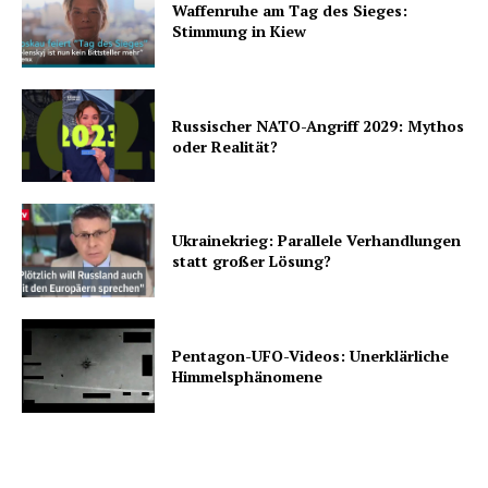
Waffenruhe am Tag des Sieges:
Stimmung in Kiew
Russischer NATO-Angriff 2029: Mythos
oder Realität?
Ukrainekrieg: Parallele Verhandlungen
statt großer Lösung?
Pentagon-UFO-Videos: Unerklärliche
Himmelsphänomene