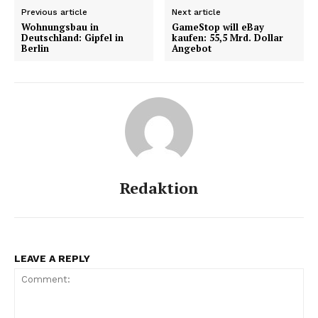
Previous article
Next article
Wohnungsbau in
GameStop will eBay
Deutschland: Gipfel in
kaufen: 55,5 Mrd. Dollar
Berlin
Angebot
Redaktion
LEAVE A REPLY