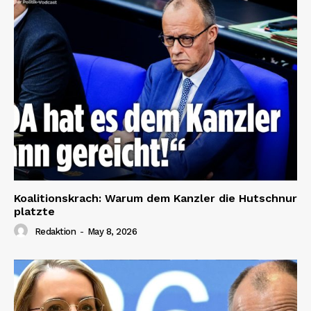
Koalitionskrach: Warum dem Kanzler die Hutschnur
platzte
Redaktion
-
May 8, 2026