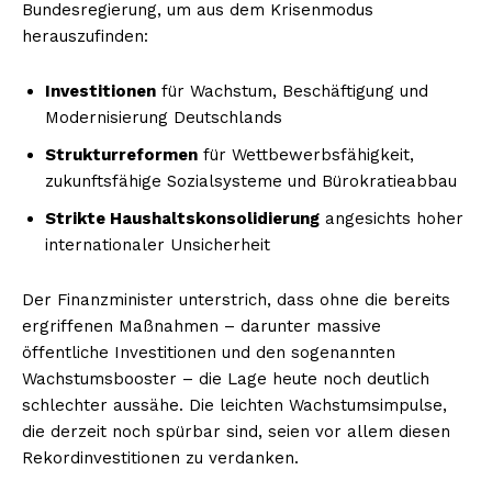
Bundesregierung, um aus dem Krisenmodus
herauszufinden:
Investitionen
für Wachstum, Beschäftigung und
Modernisierung Deutschlands
Strukturreformen
für Wettbewerbsfähigkeit,
zukunftsfähige Sozialsysteme und Bürokratieabbau
Strikte Haushaltskonsolidierung
angesichts hoher
internationaler Unsicherheit
Der Finanzminister unterstrich, dass ohne die bereits
ergriffenen Maßnahmen – darunter massive
öffentliche Investitionen und den sogenannten
Wachstumsbooster – die Lage heute noch deutlich
schlechter aussähe. Die leichten Wachstumsimpulse,
die derzeit noch spürbar sind, seien vor allem diesen
Rekordinvestitionen zu verdanken.