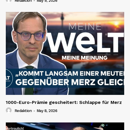
Redaktion
-
May 9, 2026
1000-Euro-Prämie gescheitert: Schlappe für Merz
Redaktion
-
May 8, 2026