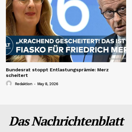
Bundesrat stoppt Entlastungsprämie: Merz
scheitert
Redaktion
-
May 8, 2026
Das Nachrichtenblatt