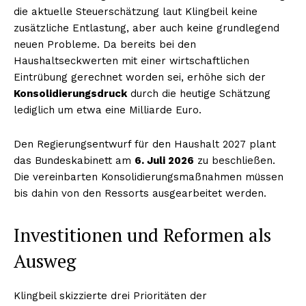
die aktuelle Steuerschätzung laut Klingbeil keine
zusätzliche Entlastung, aber auch keine grundlegend
neuen Probleme. Da bereits bei den
Haushaltseckwerten mit einer wirtschaftlichen
Eintrübung gerechnet worden sei, erhöhe sich der
Konsolidierungsdruck
durch die heutige Schätzung
lediglich um etwa eine Milliarde Euro.
Den Regierungsentwurf für den Haushalt 2027 plant
das Bundeskabinett am
6. Juli 2026
zu beschließen.
Die vereinbarten Konsolidierungsmaßnahmen müssen
bis dahin von den Ressorts ausgearbeitet werden.
Investitionen und Reformen als
Ausweg
Klingbeil skizzierte drei Prioritäten der