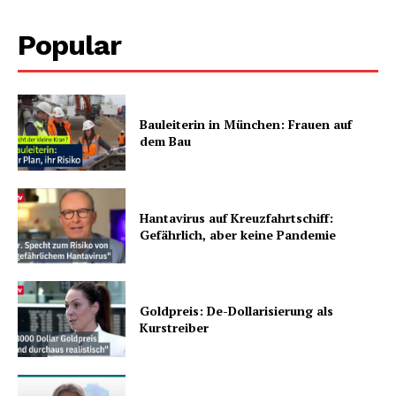
Popular
Bauleiterin in München: Frauen auf
dem Bau
Hantavirus auf Kreuzfahrtschiff:
Gefährlich, aber keine Pandemie
Goldpreis: De-Dollarisierung als
Kurstreiber