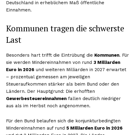
Deutschland in erheblichem Maß öffentliche
Einnahmen.
Kommunen tragen die schwerste
Last
Besonders hart trifft die Eintrübung die
Kommunen
. Für
sie werden Mindereinnahmen von rund
3 Milliarden
Euro in 2026
und weiteren Milliarden in 2027 erwartet
– prozentual gemessen am jeweiligen
Steueraufkommen stärker als beim Bund oder den
Ländern. Der Hauptgrund: Die erhofften
Gewerbesteuereinnahmen
fallen deutlich niedriger
aus als im Herbst noch angenommen.
Für den Bund belaufen sich die konjunkturbedingten
Mindereinnahmen auf rund
5 Milliarden Euro in 2026