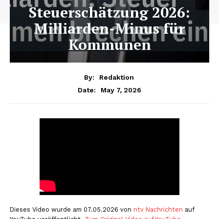
Steuerschätzung 2026:
Milliarden-Minus für
Kommunen
By:
Redaktion
May 7, 2026
Date:
Dieses Video wurde am 07.05.2026 von
ntv Nachrichten
auf