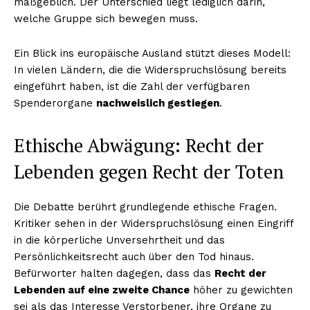
maßgeblich. Der Unterschied liegt lediglich darin,
welche Gruppe sich bewegen muss.
Ein Blick ins europäische Ausland stützt dieses Modell:
In vielen Ländern, die die Widerspruchslösung bereits
eingeführt haben, ist die Zahl der verfügbaren
Spenderorgane
nachweislich gestiegen
.
Ethische Abwägung: Recht der
Lebenden gegen Recht der Toten
Die Debatte berührt grundlegende ethische Fragen.
Kritiker sehen in der Widerspruchslösung einen Eingriff
in die körperliche Unversehrtheit und das
Persönlichkeitsrecht auch über den Tod hinaus.
Befürworter halten dagegen, dass das
Recht der
Lebenden auf eine zweite Chance
höher zu gewichten
sei als das Interesse Verstorbener, ihre Organe zu