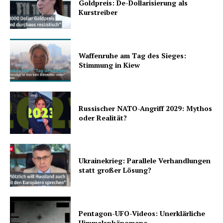
Goldpreis: De-Dollarisierung als
Kurstreiber
Waffenruhe am Tag des Sieges:
Stimmung in Kiew
Russischer NATO-Angriff 2029: Mythos
oder Realität?
Ukrainekrieg: Parallele Verhandlungen
statt großer Lösung?
Pentagon-UFO-Videos: Unerklärliche
Himmelsphänomene