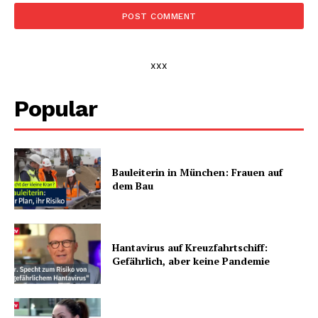
xxx
Popular
Bauleiterin in München: Frauen auf
dem Bau
Hantavirus auf Kreuzfahrtschiff:
Gefährlich, aber keine Pandemie