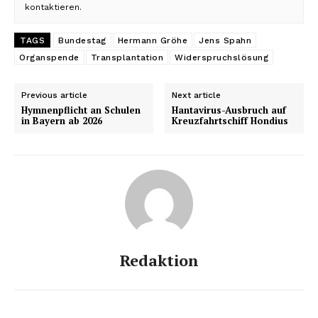
kontaktieren.
TAGS
Bundestag
Hermann Gröhe
Jens Spahn
Organspende
Transplantation
Widerspruchslösung
Previous article
Next article
Hymnenpflicht an Schulen
Hantavirus-Ausbruch auf
in Bayern ab 2026
Kreuzfahrtschiff Hondius
Redaktion