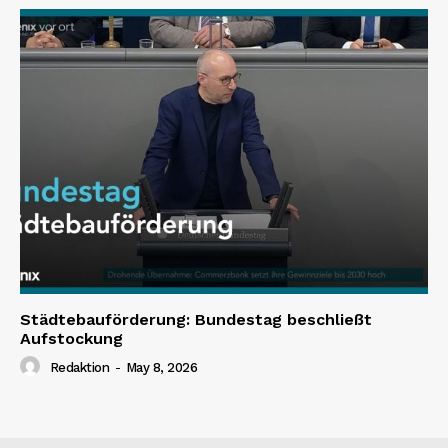
Städtebauförderung: Bundestag beschließt
Aufstockung
Redaktion
-
May 8, 2026