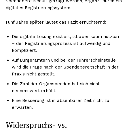
Spendebereitschaft gefragt werden, ergänzt durch ein
digitales Registrierungssystem.
Fünf Jahre später lautet das Fazit ernüchternd:
Die digitale Lösung existiert, ist aber kaum nutzbar
– der Registrierungsprozess ist aufwendig und
kompliziert.
Auf Bürgerämtern und bei der Führerscheinstelle
wird die Frage nach der Spendebereitschaft in der
Praxis nicht gestellt.
Die Zahl der Organspenden hat sich nicht
nennenswert erhöht.
Eine Besserung ist in absehbarer Zeit nicht zu
erwarten.
Widerspruchs- vs.