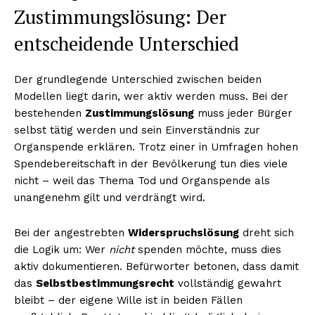
Zustimmungslösung: Der
entscheidende Unterschied
Der grundlegende Unterschied zwischen beiden
Modellen liegt darin, wer aktiv werden muss. Bei der
bestehenden
Zustimmungslösung
muss jeder Bürger
selbst tätig werden und sein Einverständnis zur
Organspende erklären. Trotz einer in Umfragen hohen
Spendebereitschaft in der Bevölkerung tun dies viele
nicht – weil das Thema Tod und Organspende als
unangenehm gilt und verdrängt wird.
Bei der angestrebten
Widerspruchslösung
dreht sich
die Logik um: Wer
nicht
spenden möchte, muss dies
aktiv dokumentieren. Befürworter betonen, dass damit
das
Selbstbestimmungsrecht
vollständig gewahrt
bleibt – der eigene Wille ist in beiden Fällen