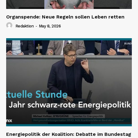
Organspende: Neue Regeln sollen Leben retten
Redaktion
-
May 8, 2026
Energiepolitik der Koalition: Debatte im Bundestag