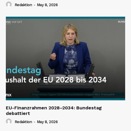
Redaktion
-
May 8, 2026
EU-Finanzrahmen 2028–2034: Bundestag
debattiert
Redaktion
-
May 8, 2026