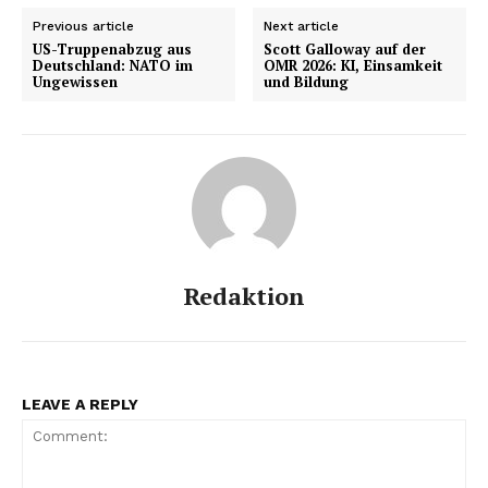
Previous article
Next article
US-Truppenabzug aus
Scott Galloway auf der
Deutschland: NATO im
OMR 2026: KI, Einsamkeit
Ungewissen
und Bildung
Redaktion
LEAVE A REPLY