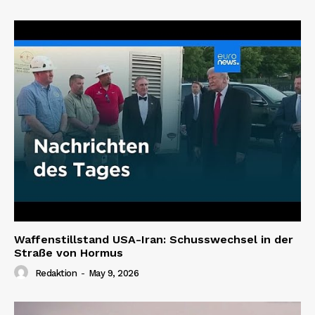
Waffenstillstand USA-Iran: Schusswechsel in der
Straße von Hormus
Redaktion
-
May 9, 2026