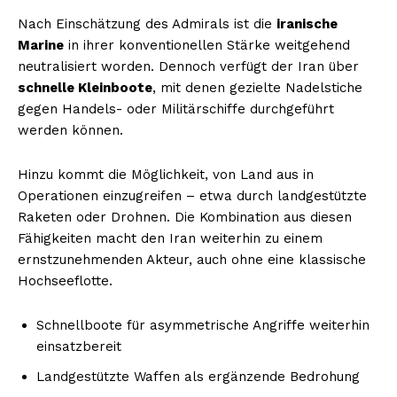
Nach Einschätzung des Admirals ist die
iranische
Marine
in ihrer konventionellen Stärke weitgehend
neutralisiert worden. Dennoch verfügt der Iran über
schnelle Kleinboote
, mit denen gezielte Nadelstiche
gegen Handels- oder Militärschiffe durchgeführt
werden können.
Hinzu kommt die Möglichkeit, von Land aus in
Operationen einzugreifen – etwa durch landgestützte
Raketen oder Drohnen. Die Kombination aus diesen
Fähigkeiten macht den Iran weiterhin zu einem
ernstzunehmenden Akteur, auch ohne eine klassische
Hochseeflotte.
Schnellboote für asymmetrische Angriffe weiterhin
einsatzbereit
Landgestützte Waffen als ergänzende Bedrohung