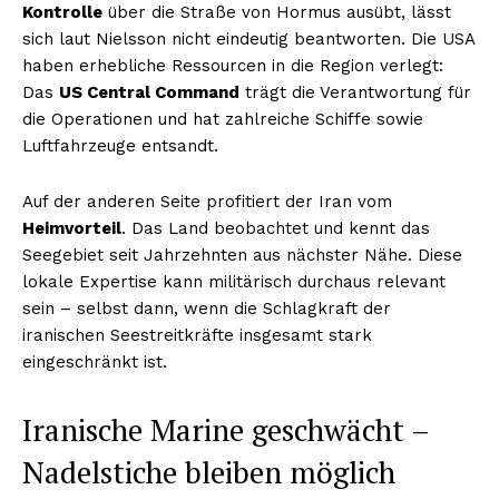
Kontrolle
über die Straße von Hormus ausübt, lässt
sich laut Nielsson nicht eindeutig beantworten. Die USA
haben erhebliche Ressourcen in die Region verlegt:
Das
US Central Command
trägt die Verantwortung für
die Operationen und hat zahlreiche Schiffe sowie
Luftfahrzeuge entsandt.
Auf der anderen Seite profitiert der Iran vom
Heimvorteil
. Das Land beobachtet und kennt das
Seegebiet seit Jahrzehnten aus nächster Nähe. Diese
lokale Expertise kann militärisch durchaus relevant
sein – selbst dann, wenn die Schlagkraft der
iranischen Seestreitkräfte insgesamt stark
eingeschränkt ist.
Iranische Marine geschwächt –
Nadelstiche bleiben möglich