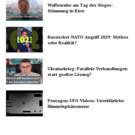
Waffenruhe am Tag des Sieges:
Stimmung in Kiew
Russischer NATO-Angriff 2029: Mythos
oder Realität?
Ukrainekrieg: Parallele Verhandlungen
statt großer Lösung?
Pentagon-UFO-Videos: Unerklärliche
Himmelsphänomene