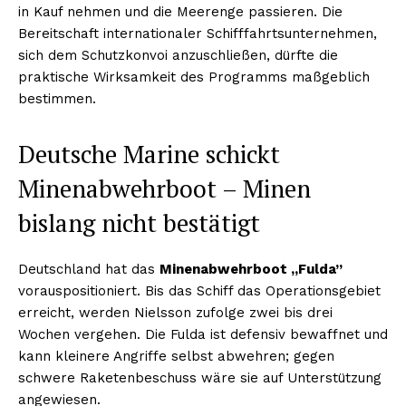
in Kauf nehmen und die Meerenge passieren. Die
Bereitschaft internationaler Schifffahrtsunternehmen,
sich dem Schutzkonvoi anzuschließen, dürfte die
praktische Wirksamkeit des Programms maßgeblich
bestimmen.
Deutsche Marine schickt
Minenabwehrboot – Minen
bislang nicht bestätigt
Deutschland hat das
Minenabwehrboot „Fulda”
vorauspositioniert. Bis das Schiff das Operationsgebiet
erreicht, werden Nielsson zufolge zwei bis drei
Wochen vergehen. Die Fulda ist defensiv bewaffnet und
kann kleinere Angriffe selbst abwehren; gegen
schwere Raketenbeschuss wäre sie auf Unterstützung
angewiesen.