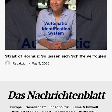
Strait of Hormuz: So lassen sich Schiffe verfolgen
Redaktion
-
May 9, 2026
Das Nachrichtenblatt
Europa
Gesellschaft
Innenpolitik
Klima & Umwelt