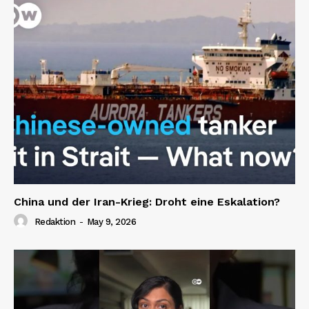
China und der Iran-Krieg: Droht eine Eskalation?
Redaktion
-
May 9, 2026