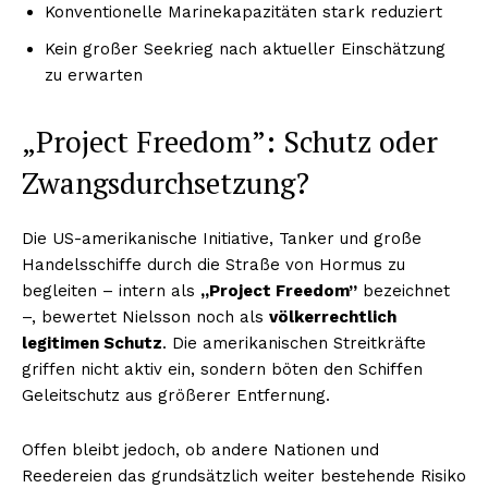
Konventionelle Marinekapazitäten stark reduziert
Kein großer Seekrieg nach aktueller Einschätzung
zu erwarten
„Project Freedom”: Schutz oder
Zwangsdurchsetzung?
Die US-amerikanische Initiative, Tanker und große
Handelsschiffe durch die Straße von Hormus zu
begleiten – intern als
„Project Freedom”
bezeichnet
–, bewertet Nielsson noch als
völkerrechtlich
legitimen Schutz
. Die amerikanischen Streitkräfte
griffen nicht aktiv ein, sondern böten den Schiffen
Geleitschutz aus größerer Entfernung.
Offen bleibt jedoch, ob andere Nationen und
Reedereien das grundsätzlich weiter bestehende Risiko