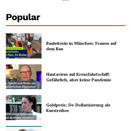
Popular
Bauleiterin in München: Frauen auf
dem Bau
Hantavirus auf Kreuzfahrtschiff:
Gefährlich, aber keine Pandemie
Goldpreis: De-Dollarisierung als
Kurstreiber