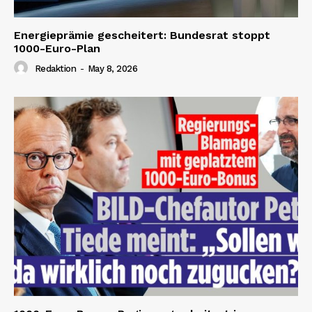
Energieprämie gescheitert: Bundesrat stoppt
1000-Euro-Plan
Redaktion
-
May 8, 2026