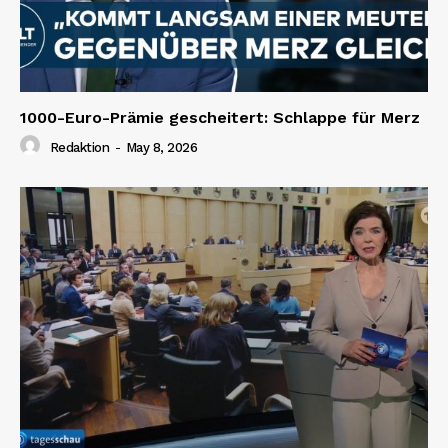
1000-Euro-Prämie gescheitert: Schlappe für Merz
Redaktion
-
May 8, 2026