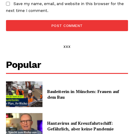
Save my name, email, and website in this browser for the
next time I comment.
xxx
Popular
Bauleiterin in München: Frauen auf
dem Bau
Hantavirus auf Kreuzfahrtschiff:
Gefährlich, aber keine Pandemie