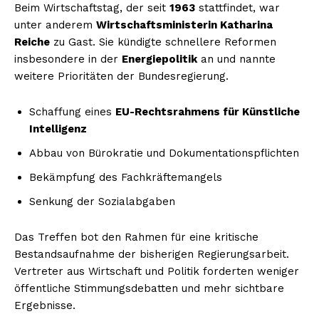
Beim Wirtschaftstag, der seit
1963
stattfindet, war
unter anderem
Wirtschaftsministerin Katharina
Reiche
zu Gast. Sie kündigte schnellere Reformen
insbesondere in der
Energiepolitik
an und nannte
weitere Prioritäten der Bundesregierung.
Schaffung eines
EU-Rechtsrahmens für Künstliche
Intelligenz
Abbau von Bürokratie und Dokumentationspflichten
Bekämpfung des Fachkräftemangels
Senkung der Sozialabgaben
Das Treffen bot den Rahmen für eine kritische
Bestandsaufnahme der bisherigen Regierungsarbeit.
Vertreter aus Wirtschaft und Politik forderten weniger
öffentliche Stimmungsdebatten und mehr sichtbare
Ergebnisse.