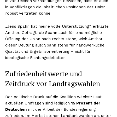
in zahlreichen Verhandlungen bewiesen, dass er auch
in Konfliktlagen die inhaltlichen Positionen der Union
robust vertreten könne.
„Jens Spahn hat meine volle Unterstützung”, erklärte
Amthor. Gefragt, ob Spahn auch für eine mögliche
Öffnung der Union nach rechts stehe, wich Amthor
dieser Deutung aus: Spahn stehe für handwerkliche
Qualität und Ergebnisorientierung – nicht für
ideologische Richtungsdebatten.
Zufriedenheitswerte und
Zeitdruck vor Landtagswahlen
Der politische Druck auf die Koalition wächst: Laut
aktuellen Umfragen sind lediglich
15 Prozent der
Deutschen
mit der Arbeit der Bundesregierung
zufrieden. Im Herbst stehen Landtagswahlen an, unter