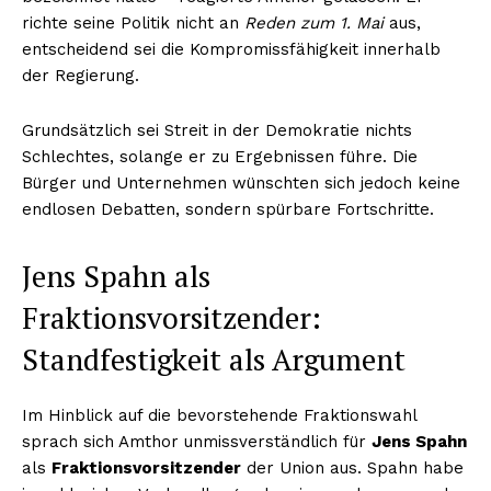
richte seine Politik nicht an
Reden zum 1. Mai
aus,
entscheidend sei die Kompromissfähigkeit innerhalb
der Regierung.
Grundsätzlich sei Streit in der Demokratie nichts
Schlechtes, solange er zu Ergebnissen führe. Die
Bürger und Unternehmen wünschten sich jedoch keine
endlosen Debatten, sondern spürbare Fortschritte.
Jens Spahn als
Fraktionsvorsitzender:
Standfestigkeit als Argument
Im Hinblick auf die bevorstehende Fraktionswahl
sprach sich Amthor unmissverständlich für
Jens Spahn
als
Fraktionsvorsitzender
der Union aus. Spahn habe