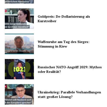
Goldpreis: De-Dollarisierung als
Kurstreiber
Waffenruhe am Tag des Sieges:
Stimmung in Kiew
Russischer NATO-Angriff 2029: Mythos
oder Realität?
Ukrainekrieg: Parallele Verhandlungen
statt großer Lösung?