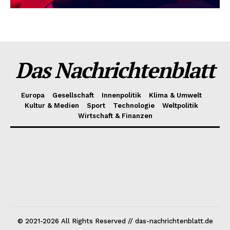
Das Nachrichtenblatt
Europa
Gesellschaft
Innenpolitik
Klima & Umwelt
Kultur & Medien
Sport
Technologie
Weltpolitik
Wirtschaft & Finanzen
© 2021-2026 All Rights Reserved // das-nachrichtenblatt.de