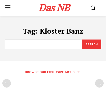
Das NB
Tag:
Kloster Banz
SEARCH
BROWSE OUR EXCLUSIVE ARTICLES!