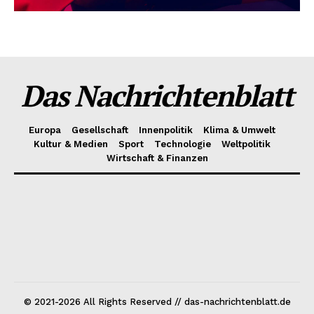
Das Nachrichtenblatt
Europa
Gesellschaft
Innenpolitik
Klima & Umwelt
Kultur & Medien
Sport
Technologie
Weltpolitik
Wirtschaft & Finanzen
© 2021-2026 All Rights Reserved // das-nachrichtenblatt.de