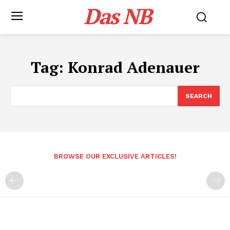
Das NB
Tag:
Konrad Adenauer
SEARCH
BROWSE OUR EXCLUSIVE ARTICLES!