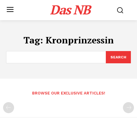
Das NB
Tag:
Kronprinzessin
SEARCH
BROWSE OUR EXCLUSIVE ARTICLES!