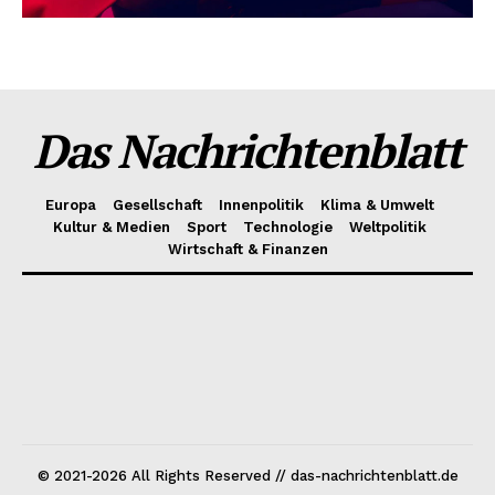
Das Nachrichtenblatt
Europa
Gesellschaft
Innenpolitik
Klima & Umwelt
Kultur & Medien
Sport
Technologie
Weltpolitik
Wirtschaft & Finanzen
© 2021-2026 All Rights Reserved // das-nachrichtenblatt.de