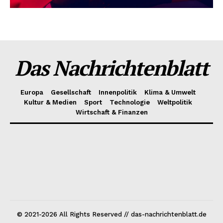
Das Nachrichtenblatt
Europa
Gesellschaft
Innenpolitik
Klima & Umwelt
Kultur & Medien
Sport
Technologie
Weltpolitik
Wirtschaft & Finanzen
© 2021-2026 All Rights Reserved // das-nachrichtenblatt.de