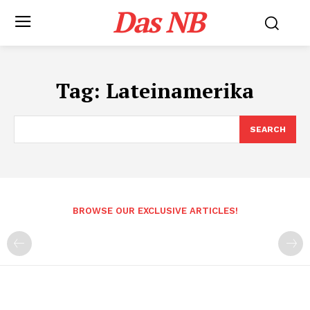
Das NB
Tag:
Lateinamerika
SEARCH
BROWSE OUR EXCLUSIVE ARTICLES!