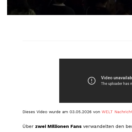
Dieses Video wurde am 03.05.2026 von
WELT Nachrich
Über
zwei Millionen Fans
verwandelten den be