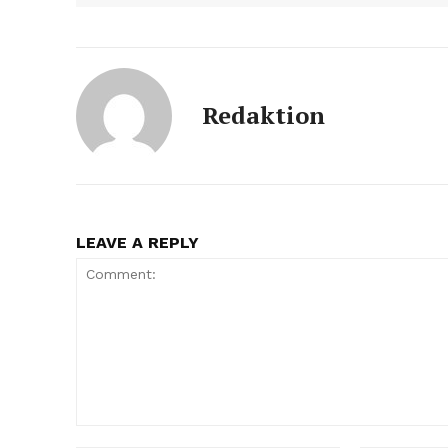
Redaktion
LEAVE A REPLY
Comment: