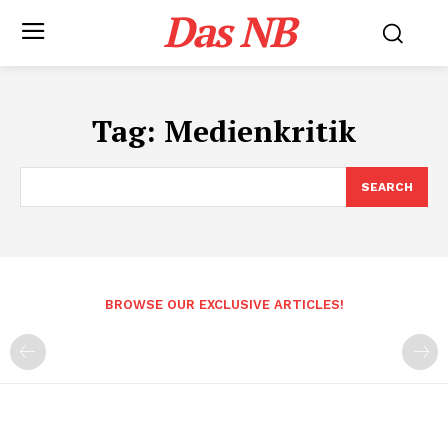
Das NB
Tag:
Medienkritik
SEARCH
BROWSE OUR EXCLUSIVE ARTICLES!