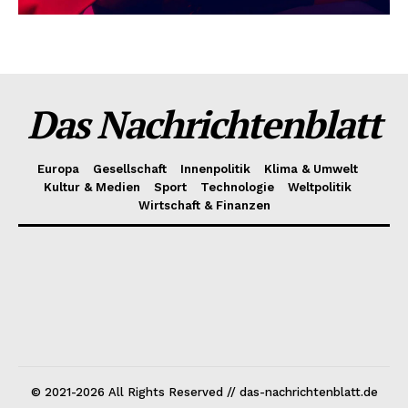
Das Nachrichtenblatt
Europa
Gesellschaft
Innenpolitik
Klima & Umwelt
Kultur & Medien
Sport
Technologie
Weltpolitik
Wirtschaft & Finanzen
© 2021-2026 All Rights Reserved // das-nachrichtenblatt.de