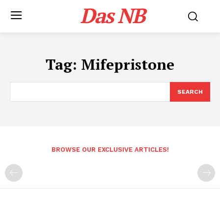
Das NB
Tag:
Mifepristone
SEARCH
BROWSE OUR EXCLUSIVE ARTICLES!