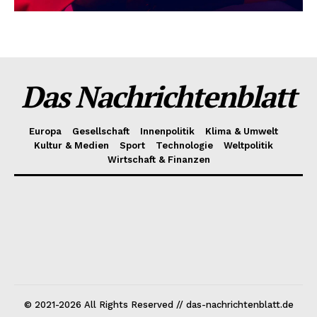
Das Nachrichtenblatt
Europa
Gesellschaft
Innenpolitik
Klima & Umwelt
Kultur & Medien
Sport
Technologie
Weltpolitik
Wirtschaft & Finanzen
© 2021-2026 All Rights Reserved // das-nachrichtenblatt.de