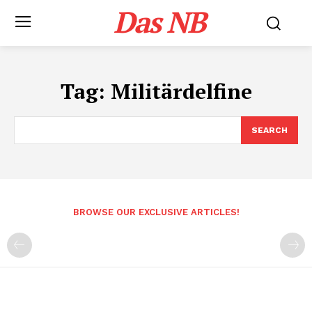
Das NB
Tag:
Militärdelfine
SEARCH
BROWSE OUR EXCLUSIVE ARTICLES!