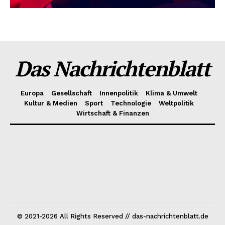
Das Nachrichtenblatt
Europa
Gesellschaft
Innenpolitik
Klima & Umwelt
Kultur & Medien
Sport
Technologie
Weltpolitik
Wirtschaft & Finanzen
© 2021-2026 All Rights Reserved // das-nachrichtenblatt.de