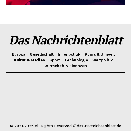
Das Nachrichtenblatt
Europa
Gesellschaft
Innenpolitik
Klima & Umwelt
Kultur & Medien
Sport
Technologie
Weltpolitik
Wirtschaft & Finanzen
© 2021-2026 All Rights Reserved // das-nachrichtenblatt.de