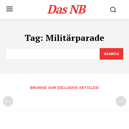
Das NB
Tag:
Militärparade
SEARCH
BROWSE OUR EXCLUSIVE ARTICLES!