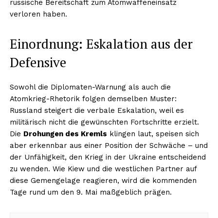
russische Bereitschaft zum Atomwaffeneinsatz
verloren haben.
Einordnung: Eskalation aus der
Defensive
Sowohl die Diplomaten-Warnung als auch die
Atomkrieg-Rhetorik folgen demselben Muster:
Russland steigert die verbale Eskalation, weil es
militärisch nicht die gewünschten Fortschritte erzielt.
Die
Drohungen des Kremls
klingen laut, speisen sich
aber erkennbar aus einer Position der Schwäche – und
der Unfähigkeit, den Krieg in der Ukraine entscheidend
zu wenden. Wie Kiew und die westlichen Partner auf
diese Gemengelage reagieren, wird die kommenden
Tage rund um den 9. Mai maßgeblich prägen.