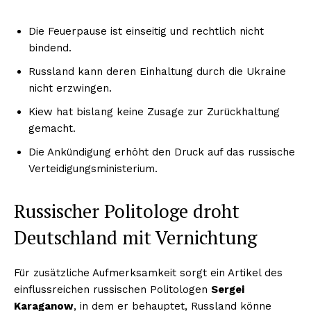
Die Feuerpause ist einseitig und rechtlich nicht
bindend.
Russland kann deren Einhaltung durch die Ukraine
nicht erzwingen.
Kiew hat bislang keine Zusage zur Zurückhaltung
gemacht.
Die Ankündigung erhöht den Druck auf das russische
Verteidigungsministerium.
Russischer Politologe droht
Deutschland mit Vernichtung
Für zusätzliche Aufmerksamkeit sorgt ein Artikel des
einflussreichen russischen Politologen
Sergei
Karaganow
, in dem er behauptet, Russland könne