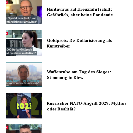
Hantavirus auf Kreuzfahrtschiff:
Gefährlich, aber keine Pandemie
Goldpreis: De-Dollarisierung als
Kurstreiber
Waffenruhe am Tag des Sieges:
Stimmung in Kiew
Russischer NATO-Angriff 2029: Mythos
oder Realität?