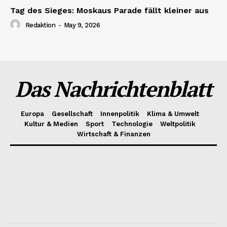
Tag des Sieges: Moskaus Parade fällt kleiner aus
Redaktion
-
May 9, 2026
Das Nachrichtenblatt
Europa
Gesellschaft
Innenpolitik
Klima & Umwelt
Kultur & Medien
Sport
Technologie
Weltpolitik
Wirtschaft & Finanzen