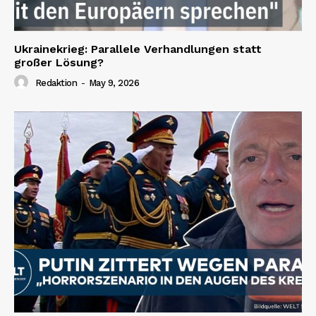
Ukrainekrieg: Parallele Verhandlungen statt
großer Lösung?
Redaktion
-
May 9, 2026