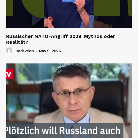
Russischer NATO-Angriff 2029: Mythos oder
Realität?
Redaktion
-
May 9, 2026