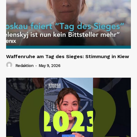
Waffenruhe am Tag des Sieges: Stimmung in Kiew
Redaktion
-
May 9, 2026