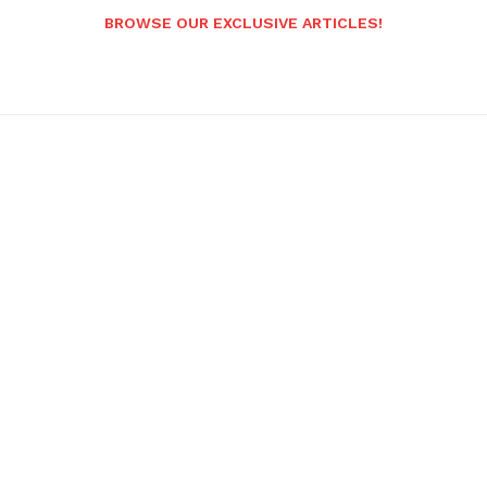
BROWSE OUR EXCLUSIVE ARTICLES!