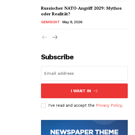
Russischer NATO-Angriff 2029: Mythos
oder Realität?
GEMISCHT
May 9, 2026
Subscribe
I WANT IN
I've read and accept the
Privacy Policy
.