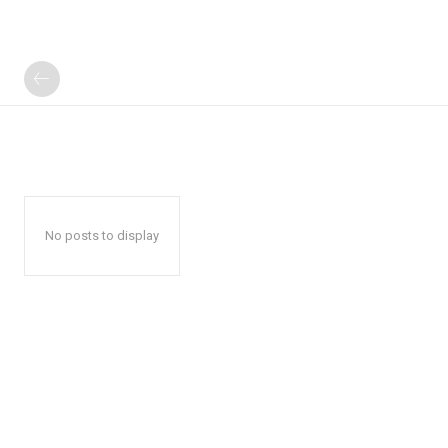
No posts to display