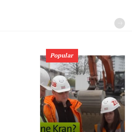
Popular