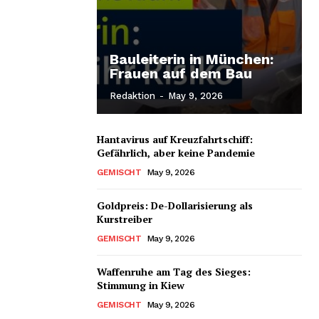
Bauleiterin in München:
Frauen auf dem Bau
Redaktion
-
May 9, 2026
Hantavirus auf Kreuzfahrtschiff:
Gefährlich, aber keine Pandemie
GEMISCHT
May 9, 2026
Goldpreis: De-Dollarisierung als
Kurstreiber
GEMISCHT
May 9, 2026
Waffenruhe am Tag des Sieges:
Stimmung in Kiew
GEMISCHT
May 9, 2026