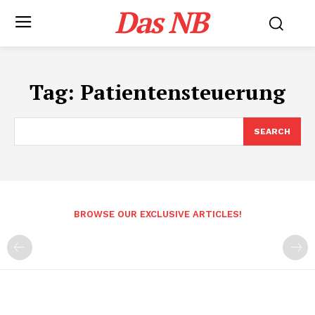
Das NB
Tag:
Patientensteuerung
SEARCH
BROWSE OUR EXCLUSIVE ARTICLES!