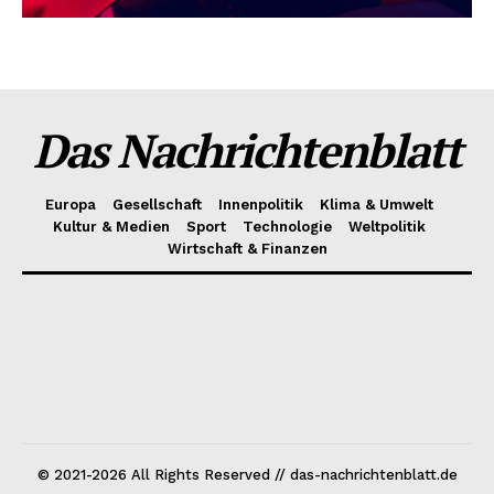
Das Nachrichtenblatt
Europa
Gesellschaft
Innenpolitik
Klima & Umwelt
Kultur & Medien
Sport
Technologie
Weltpolitik
Wirtschaft & Finanzen
© 2021-2026 All Rights Reserved // das-nachrichtenblatt.de