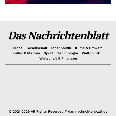
Das Nachrichtenblatt
Europa
Gesellschaft
Innenpolitik
Klima & Umwelt
Kultur & Medien
Sport
Technologie
Weltpolitik
Wirtschaft & Finanzen
© 2021-2026 All Rights Reserved // das-nachrichtenblatt.de