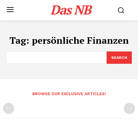
Das NB
Tag:
persönliche Finanzen
SEARCH
BROWSE OUR EXCLUSIVE ARTICLES!