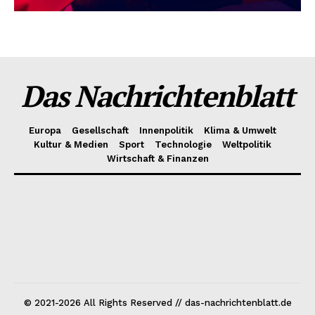
Das Nachrichtenblatt
Europa
Gesellschaft
Innenpolitik
Klima & Umwelt
Kultur & Medien
Sport
Technologie
Weltpolitik
Wirtschaft & Finanzen
© 2021-2026 All Rights Reserved // das-nachrichtenblatt.de