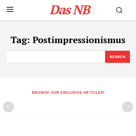
Das NB
Tag:
Postimpressionismus
SEARCH
BROWSE OUR EXCLUSIVE ARTICLES!