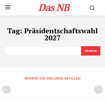
Das NB
Tag:
Präsidentschaftswahl
2027
SEARCH
BROWSE OUR EXCLUSIVE ARTICLES!