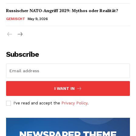
Russischer NATO-Angriff 2029: Mythos oder Realität?
GEMISCHT
May 9, 2026
Subscribe
I WANT IN
I've read and accept the
Privacy Policy
.