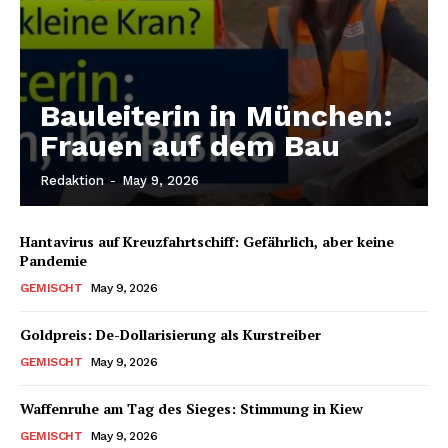
Bauleiterin in München:
Frauen auf dem Bau
Redaktion
-
May 9, 2026
Hantavirus auf Kreuzfahrtschiff: Gefährlich, aber keine
Pandemie
GEMISCHT
May 9, 2026
Goldpreis: De-Dollarisierung als Kurstreiber
GEMISCHT
May 9, 2026
Waffenruhe am Tag des Sieges: Stimmung in Kiew
GEMISCHT
May 9, 2026