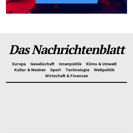
Das Nachrichtenblatt
Europa
Gesellschaft
Innenpolitik
Klima & Umwelt
Kultur & Medien
Sport
Technologie
Weltpolitik
Wirtschaft & Finanzen