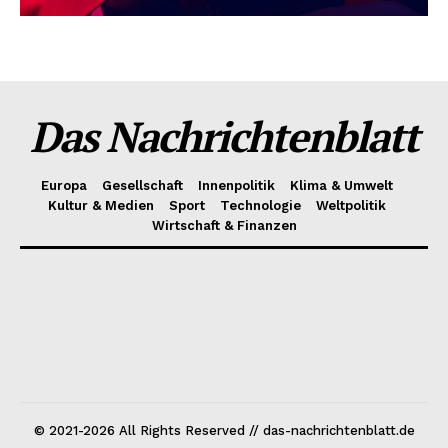
Das Nachrichtenblatt
Europa
Gesellschaft
Innenpolitik
Klima & Umwelt
Kultur & Medien
Sport
Technologie
Weltpolitik
Wirtschaft & Finanzen
© 2021-2026 All Rights Reserved // das-nachrichtenblatt.de