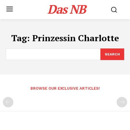
Das NB
Tag:
Prinzessin Charlotte
SEARCH
BROWSE OUR EXCLUSIVE ARTICLES!