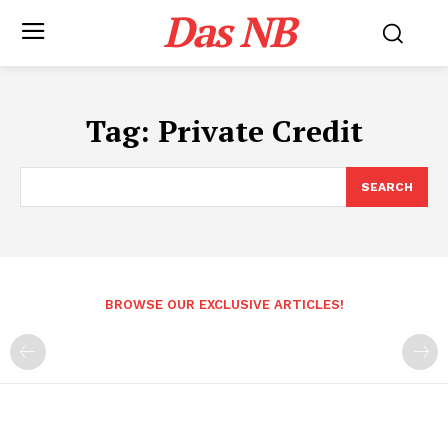
Das NB
Tag:
Private Credit
SEARCH
BROWSE OUR EXCLUSIVE ARTICLES!