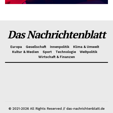
Das Nachrichtenblatt
Europa
Gesellschaft
Innenpolitik
Klima & Umwelt
Kultur & Medien
Sport
Technologie
Weltpolitik
Wirtschaft & Finanzen
© 2021-2026 All Rights Reserved // das-nachrichtenblatt.de