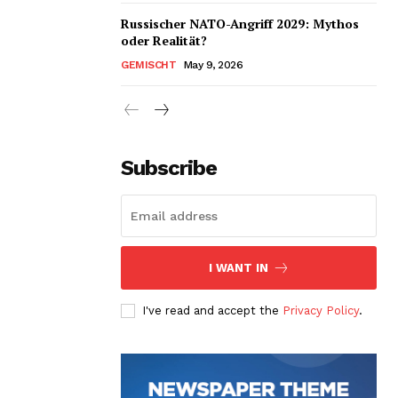
Russischer NATO-Angriff 2029: Mythos
oder Realität?
GEMISCHT
May 9, 2026
Subscribe
I WANT IN
I've read and accept the
Privacy Policy
.