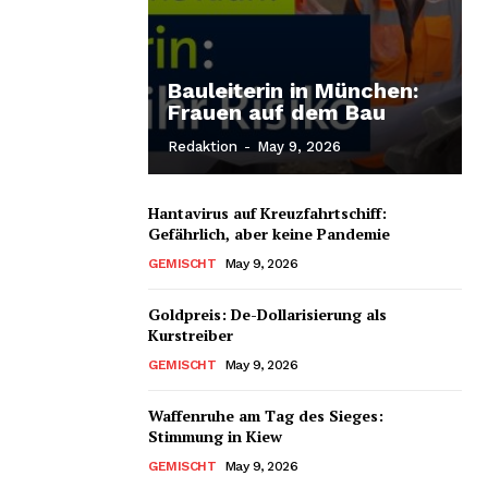
Bauleiterin in München:
Frauen auf dem Bau
Redaktion
-
May 9, 2026
Hantavirus auf Kreuzfahrtschiff:
Gefährlich, aber keine Pandemie
GEMISCHT
May 9, 2026
Goldpreis: De-Dollarisierung als
Kurstreiber
GEMISCHT
May 9, 2026
Waffenruhe am Tag des Sieges:
Stimmung in Kiew
GEMISCHT
May 9, 2026