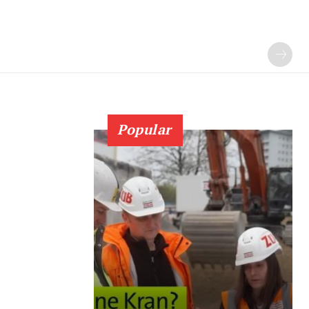
Popular