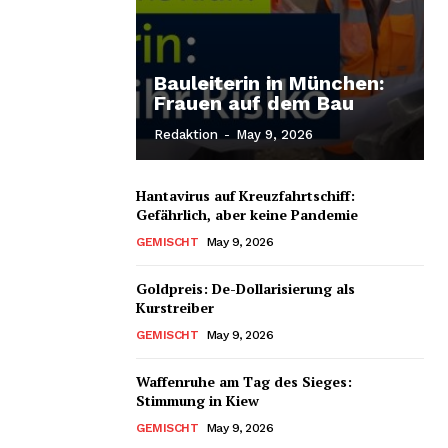
Bauleiterin in München:
Frauen auf dem Bau
Redaktion
-
May 9, 2026
Hantavirus auf Kreuzfahrtschiff:
Gefährlich, aber keine Pandemie
GEMISCHT
May 9, 2026
Goldpreis: De-Dollarisierung als
Kurstreiber
GEMISCHT
May 9, 2026
Waffenruhe am Tag des Sieges:
Stimmung in Kiew
GEMISCHT
May 9, 2026