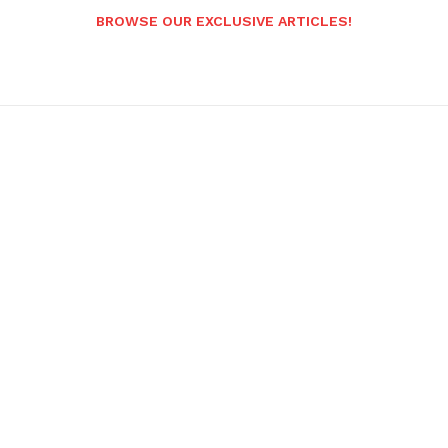
BROWSE OUR EXCLUSIVE ARTICLES!