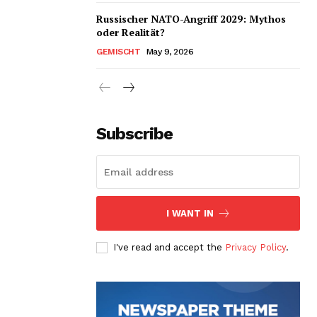
Russischer NATO-Angriff 2029: Mythos
oder Realität?
GEMISCHT
May 9, 2026
Subscribe
I WANT IN
I've read and accept the
Privacy Policy
.