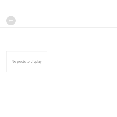
No posts to display