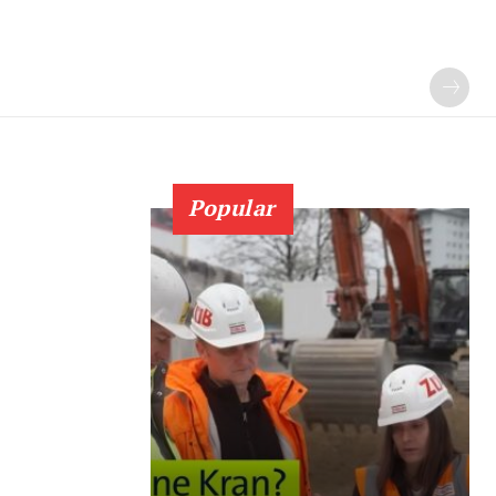
Popular