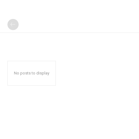
No posts to display