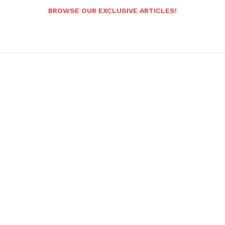
BROWSE OUR EXCLUSIVE ARTICLES!