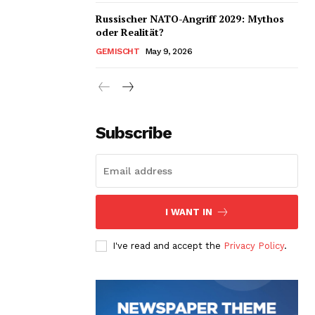
Russischer NATO-Angriff 2029: Mythos
oder Realität?
GEMISCHT
May 9, 2026
Subscribe
I WANT IN
I've read and accept the
Privacy Policy
.