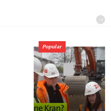
Popular