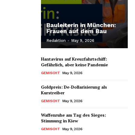
Bauleiterin in München:
Frauen auf dem Bau
Redaktion
-
May 9, 2026
Hantavirus auf Kreuzfahrtschiff:
Gefährlich, aber keine Pandemie
GEMISCHT
May 9, 2026
Goldpreis: De-Dollarisierung als
Kurstreiber
GEMISCHT
May 9, 2026
Waffenruhe am Tag des Sieges:
Stimmung in Kiew
GEMISCHT
May 9, 2026