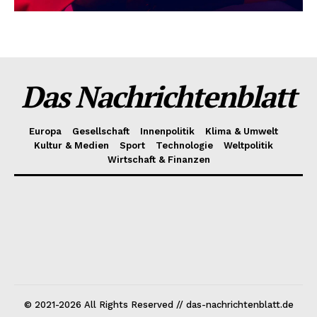
Das Nachrichtenblatt
Europa
Gesellschaft
Innenpolitik
Klima & Umwelt
Kultur & Medien
Sport
Technologie
Weltpolitik
Wirtschaft & Finanzen
© 2021-2026 All Rights Reserved // das-nachrichtenblatt.de