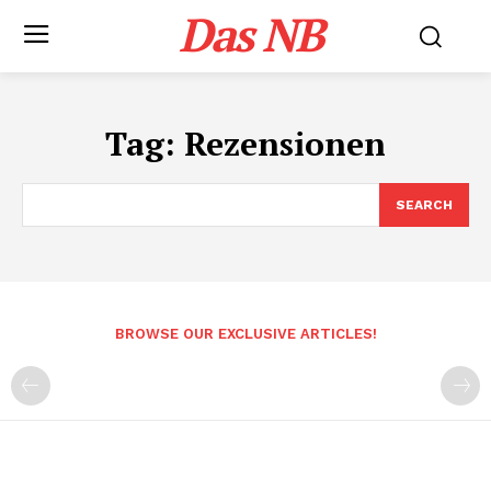
Das NB
Tag:
Rezensionen
SEARCH
BROWSE OUR EXCLUSIVE ARTICLES!