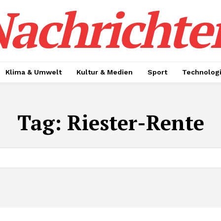
achrichte
Klima & Umwelt
Kultur & Medien
Sport
Technolog
Tag:
Riester-Rente