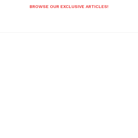
BROWSE OUR EXCLUSIVE ARTICLES!