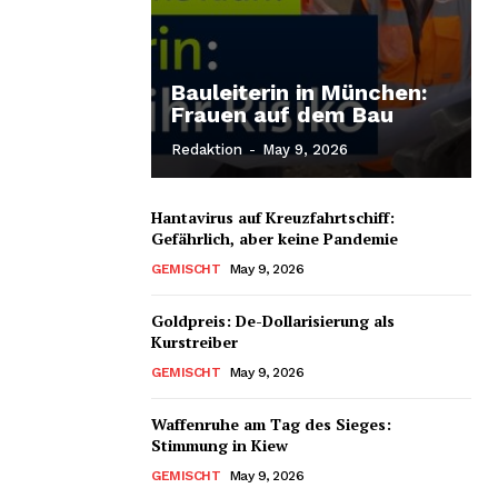
Bauleiterin in München:
Frauen auf dem Bau
Redaktion
-
May 9, 2026
Hantavirus auf Kreuzfahrtschiff:
Gefährlich, aber keine Pandemie
GEMISCHT
May 9, 2026
Goldpreis: De-Dollarisierung als
Kurstreiber
GEMISCHT
May 9, 2026
Waffenruhe am Tag des Sieges:
Stimmung in Kiew
GEMISCHT
May 9, 2026