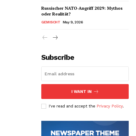
Russischer NATO-Angriff 2029: Mythos
oder Realität?
GEMISCHT
May 9, 2026
Subscribe
I WANT IN
I've read and accept the
Privacy Policy
.