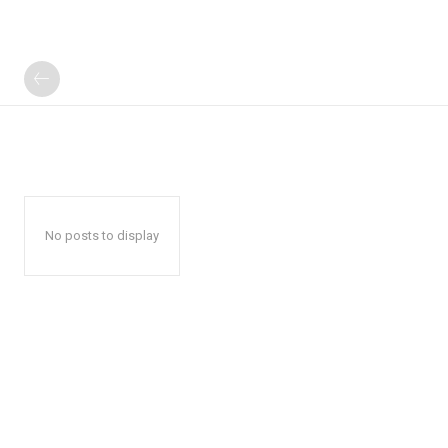
No posts to display