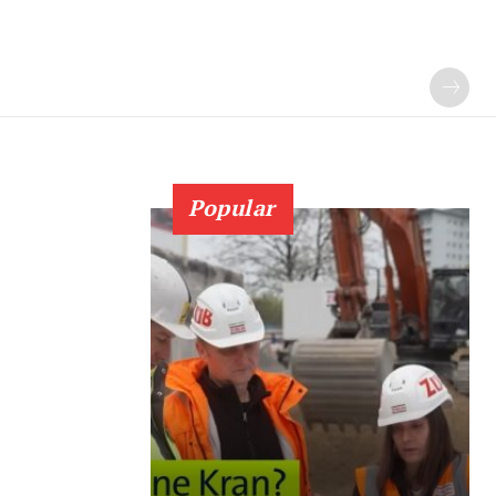
Popular