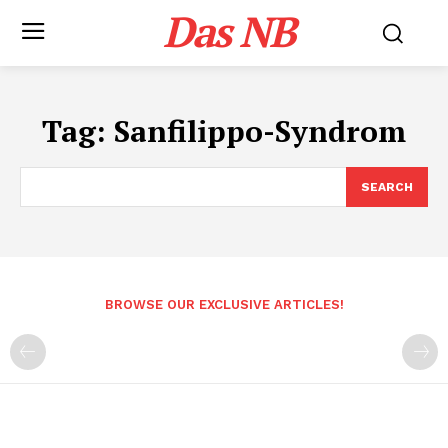
Das NB
Tag:
Sanfilippo-Syndrom
SEARCH
BROWSE OUR EXCLUSIVE ARTICLES!