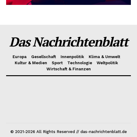
Das Nachrichtenblatt
Europa
Gesellschaft
Innenpolitik
Klima & Umwelt
Kultur & Medien
Sport
Technologie
Weltpolitik
Wirtschaft & Finanzen
© 2021-2026 All Rights Reserved // das-nachrichtenblatt.de