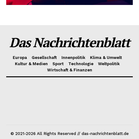
Das Nachrichtenblatt
Europa
Gesellschaft
Innenpolitik
Klima & Umwelt
Kultur & Medien
Sport
Technologie
Weltpolitik
Wirtschaft & Finanzen
© 2021-2026 All Rights Reserved // das-nachrichtenblatt.de