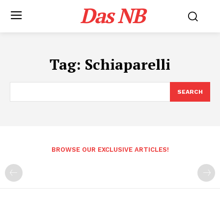
Das NB
Tag:
Schiaparelli
SEARCH
BROWSE OUR EXCLUSIVE ARTICLES!