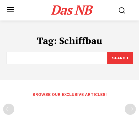
Das NB
Tag:
Schiffbau
SEARCH
BROWSE OUR EXCLUSIVE ARTICLES!