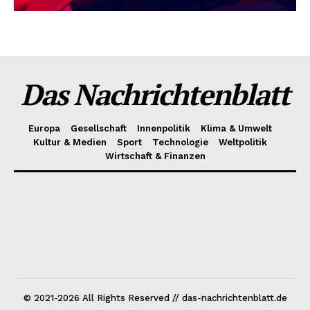
Das Nachrichtenblatt
Europa
Gesellschaft
Innenpolitik
Klima & Umwelt
Kultur & Medien
Sport
Technologie
Weltpolitik
Wirtschaft & Finanzen
© 2021-2026 All Rights Reserved // das-nachrichtenblatt.de