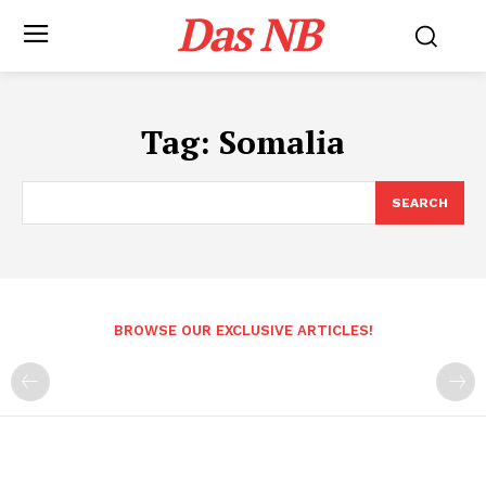
Das NB
Tag:
Somalia
SEARCH
BROWSE OUR EXCLUSIVE ARTICLES!