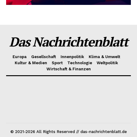
Das Nachrichtenblatt
Europa
Gesellschaft
Innenpolitik
Klima & Umwelt
Kultur & Medien
Sport
Technologie
Weltpolitik
Wirtschaft & Finanzen
© 2021-2026 All Rights Reserved // das-nachrichtenblatt.de