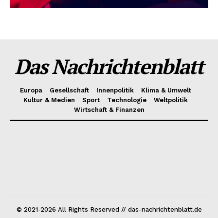
Das Nachrichtenblatt
Europa
Gesellschaft
Innenpolitik
Klima & Umwelt
Kultur & Medien
Sport
Technologie
Weltpolitik
Wirtschaft & Finanzen
© 2021-2026 All Rights Reserved // das-nachrichtenblatt.de