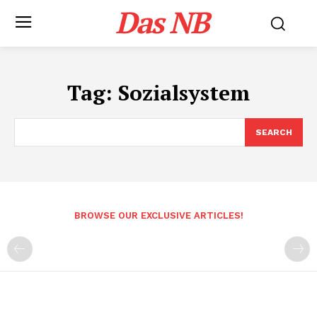
Das NB
Tag:
Sozialsystem
SEARCH
BROWSE OUR EXCLUSIVE ARTICLES!