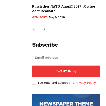
Russischer NATO-Angriff 2029: Mythos
oder Realität?
GEMISCHT
May 9, 2026
Subscribe
I WANT IN
I've read and accept the
Privacy Policy
.