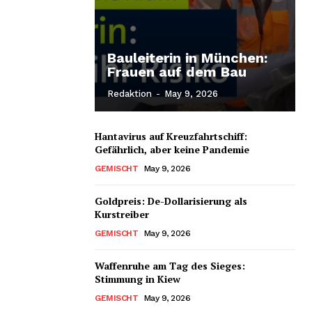
Bauleiterin in München:
Frauen auf dem Bau
Redaktion
-
May 9, 2026
Hantavirus auf Kreuzfahrtschiff:
Gefährlich, aber keine Pandemie
GEMISCHT
May 9, 2026
Goldpreis: De-Dollarisierung als
Kurstreiber
GEMISCHT
May 9, 2026
Waffenruhe am Tag des Sieges:
Stimmung in Kiew
GEMISCHT
May 9, 2026