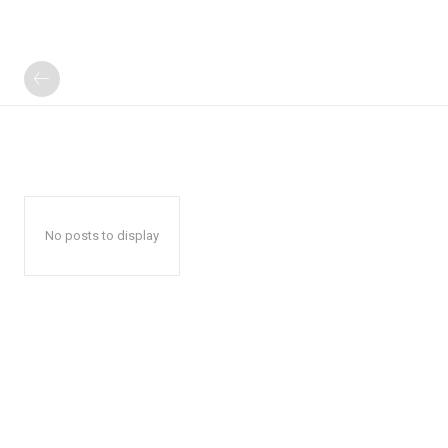
No posts to display