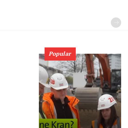
Popular