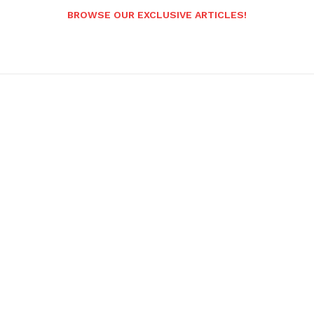
BROWSE OUR EXCLUSIVE ARTICLES!