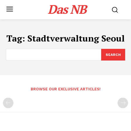
Das NB
Tag:
Stadtverwaltung Seoul
SEARCH
BROWSE OUR EXCLUSIVE ARTICLES!