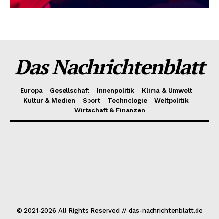
Das Nachrichtenblatt
Europa
Gesellschaft
Innenpolitik
Klima & Umwelt
Kultur & Medien
Sport
Technologie
Weltpolitik
Wirtschaft & Finanzen
© 2021-2026 All Rights Reserved // das-nachrichtenblatt.de