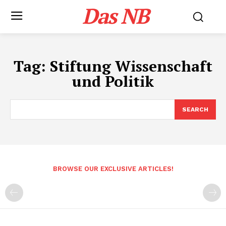
Das NB
Tag:
Stiftung Wissenschaft
und Politik
SEARCH
BROWSE OUR EXCLUSIVE ARTICLES!