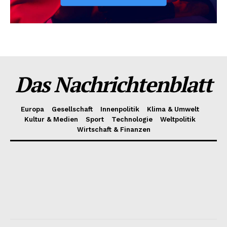
Das Nachrichtenblatt
Europa
Gesellschaft
Innenpolitik
Klima & Umwelt
Kultur & Medien
Sport
Technologie
Weltpolitik
Wirtschaft & Finanzen