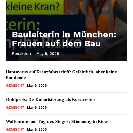
Bauleiterin in München:
Frauen auf dem Bau
Redaktion
-
May 9, 2026
Hantavirus auf Kreuzfahrtschiff: Gefährlich, aber keine
Pandemie
GEMISCHT
May 9, 2026
Goldpreis: De-Dollarisierung als Kurstreiber
GEMISCHT
May 9, 2026
Waffenruhe am Tag des Sieges: Stimmung in Kiew
GEMISCHT
May 9, 2026