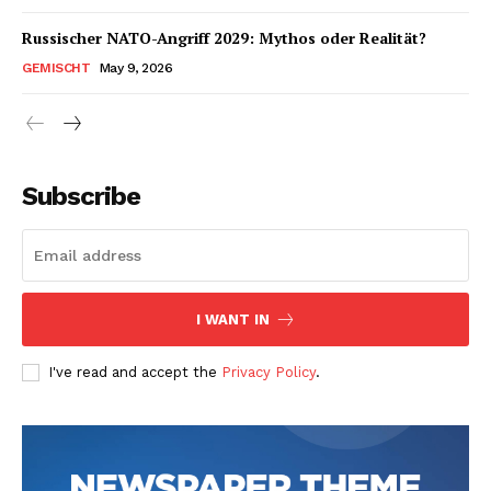
Russischer NATO-Angriff 2029: Mythos oder Realität?
GEMISCHT
May 9, 2026
Subscribe
I WANT IN
I've read and accept the
Privacy Policy
.