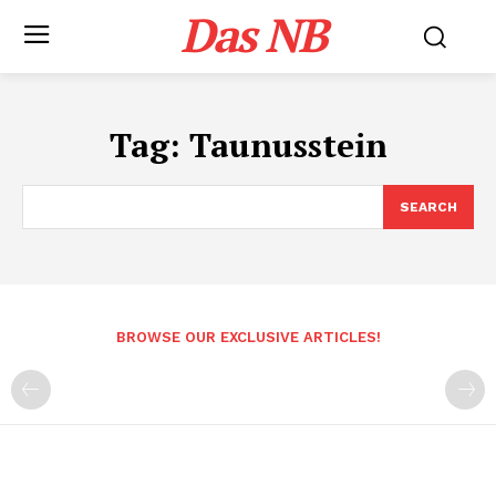
Das NB
Tag:
Taunusstein
SEARCH
BROWSE OUR EXCLUSIVE ARTICLES!