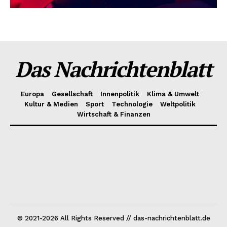
Das Nachrichtenblatt
Europa
Gesellschaft
Innenpolitik
Klima & Umwelt
Kultur & Medien
Sport
Technologie
Weltpolitik
Wirtschaft & Finanzen
© 2021-2026 All Rights Reserved // das-nachrichtenblatt.de