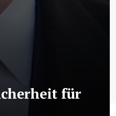
cherheit für