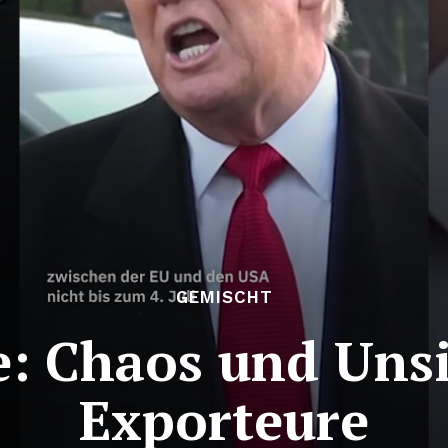
GEMISCHT
: Chaos und Unsi
Exporteure