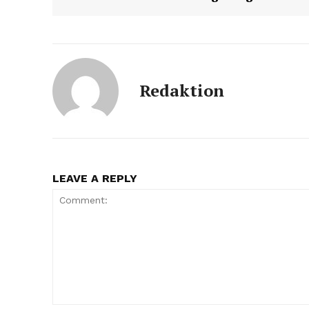
Redaktion
LEAVE A REPLY