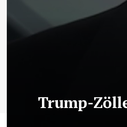
Trump-Zölle