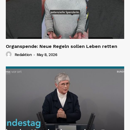
Organspende: Neue Regeln sollen Leben retten
Redaktion
-
May 8, 2026