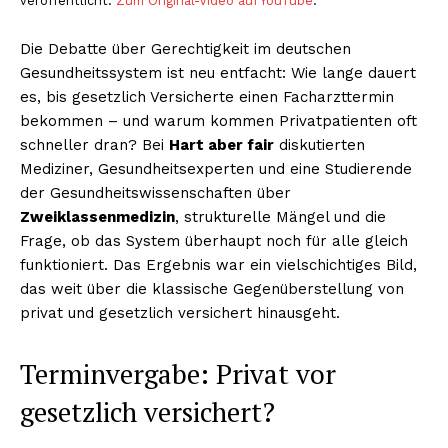
veröffentlicht.
Zum Original-Video auf YouTube
.
Die Debatte über Gerechtigkeit im deutschen
Gesundheitssystem ist neu entfacht: Wie lange dauert
es, bis gesetzlich Versicherte einen Facharzttermin
bekommen – und warum kommen Privatpatienten oft
schneller dran? Bei
Hart aber fair
diskutierten
Mediziner, Gesundheitsexperten und eine Studierende
der Gesundheitswissenschaften über
Zweiklassenmedizin
, strukturelle Mängel und die
Frage, ob das System überhaupt noch für alle gleich
funktioniert. Das Ergebnis war ein vielschichtiges Bild,
das weit über die klassische Gegenüberstellung von
privat und gesetzlich versichert hinausgeht.
Terminvergabe: Privat vor
gesetzlich versichert?