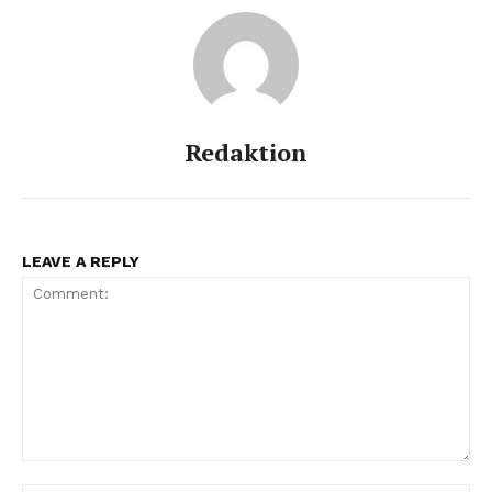
Redaktion
LEAVE A REPLY
Comment: