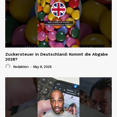
Zuckersteuer in Deutschland: Kommt die Abgabe
2028?
Redaktion
-
May 8, 2026