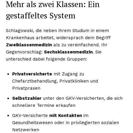
Mehr als zwei Klassen: Ein
gestaffeltes System
Schlagowski, die neben ihrem Studium in einem
Krankenhaus arbeitet, widersprach dem Begriff
Zweiklassenmedizin
als zu vereinfachend. Ihr
Gegenvorschlag:
Sechsklassenmedizin
. Sie
unterschied dabei folgende Gruppen:
Privatversicherte
mit Zugang zu
Chefarztbehandlung, Privatkliniken und
Privatpraxen
Selbstzahler
unter den GKV-Versicherten, die sich
schnellere Termine erkaufen
GKV-Versicherte
mit Kontakten
im
Gesundheitswesen oder in privilegierten sozialen
Netzwerken