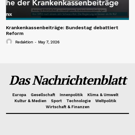
Krankenkassenbeiträge: Bundestag debattiert
Reform
Redaktion
-
May 7, 2026
Das Nachrichtenblatt
Europa
Gesellschaft
Innenpolitik
Klima & Umwelt
Kultur & Medien
Sport
Technologie
Weltpolitik
Wirtschaft & Finanzen