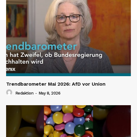
Trendbarometer Mai 2026: AfD vor Union
Redaktion
-
May 8, 2026