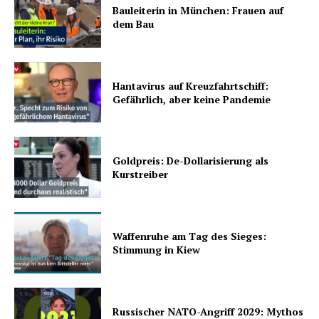
Bauleiterin in München: Frauen auf
dem Bau
Hantavirus auf Kreuzfahrtschiff:
Gefährlich, aber keine Pandemie
Goldpreis: De-Dollarisierung als
Kurstreiber
Waffenruhe am Tag des Sieges:
Stimmung in Kiew
Russischer NATO-Angriff 2029: Mythos