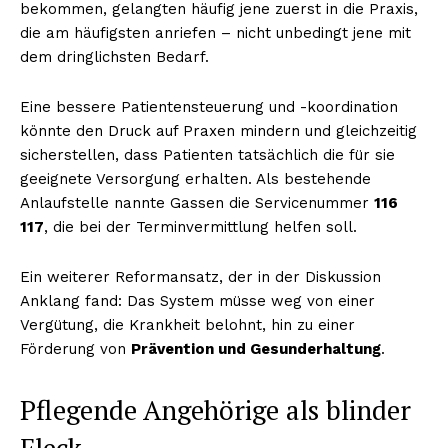
bekommen, gelangten häufig jene zuerst in die Praxis,
die am häufigsten anriefen – nicht unbedingt jene mit
dem dringlichsten Bedarf.
Eine bessere Patientensteuerung und -koordination
könnte den Druck auf Praxen mindern und gleichzeitig
sicherstellen, dass Patienten tatsächlich die für sie
geeignete Versorgung erhalten. Als bestehende
Anlaufstelle nannte Gassen die Servicenummer
116
117
, die bei der Terminvermittlung helfen soll.
Ein weiterer Reformansatz, der in der Diskussion
Anklang fand: Das System müsse weg von einer
Vergütung, die Krankheit belohnt, hin zu einer
Förderung von
Prävention und Gesunderhaltung
.
Pflegende Angehörige als blinder
Fleck