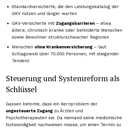
Standardversicherte, die den Leistungskatalog der
GKV nutzen und länger warten
GKV-Versicherte mit
Zugangsbarrieren
– etwa
ältere, chronisch kranke oder behinderte Menschen
sowie Bewohner strukturschwacher Regionen
Menschen
ohne Krankenversicherung
– laut
Schlagowski über 70.000 Personen, mit steigender
Tendenz
Steuerung und Systemreform als
Schlüssel
Gassen betonte, dass ein Kernproblem der
ungesteuerte Zugang
zu Ärzten und
Psychotherapeuten sei. Da niemand seine medizinische
Notwendigkeit nachweisen müsse, um einen Termin zu