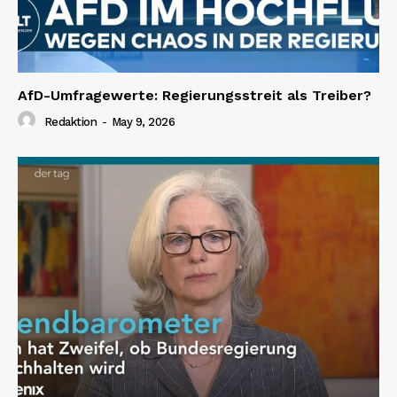
AfD-Umfragewerte: Regierungsstreit als Treiber?
Redaktion
-
May 9, 2026