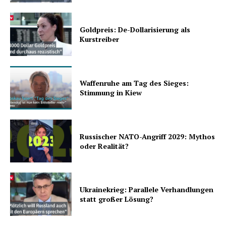
Goldpreis: De-Dollarisierung als
Kurstreiber
Waffenruhe am Tag des Sieges:
Stimmung in Kiew
Russischer NATO-Angriff 2029: Mythos
oder Realität?
Ukrainekrieg: Parallele Verhandlungen
statt großer Lösung?