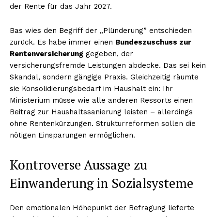
der Rente für das Jahr 2027.
Bas wies den Begriff der „Plünderung” entschieden
zurück. Es habe immer einen
Bundeszuschuss zur
Rentenversicherung
gegeben, der
versicherungsfremde Leistungen abdecke. Das sei kein
Skandal, sondern gängige Praxis. Gleichzeitig räumte
sie Konsolidierungsbedarf im Haushalt ein: Ihr
Ministerium müsse wie alle anderen Ressorts einen
Beitrag zur Haushaltssanierung leisten – allerdings
ohne Rentenkürzungen. Strukturreformen sollen die
nötigen Einsparungen ermöglichen.
Kontroverse Aussage zu
Einwanderung in Sozialsysteme
Den emotionalen Höhepunkt der Befragung lieferte