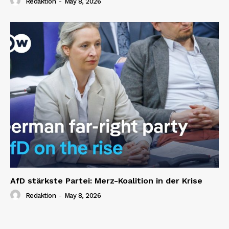
Redaktion
-
May 8, 2026
AfD stärkste Partei: Merz-Koalition in der Krise
Redaktion
-
May 8, 2026