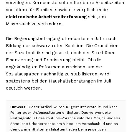
vorzulegen. Kernpunkte sollen flexiblere Arbeitszeiten
vor allem für Familien sowie die verpflichtende
elektronische Arbeitszeiterfassung
sein, um
Missbrauch zu verhindern.
Die Regierungsbefragung offenbarte ein Jahr nach
Bildung der schwarz-roten Koalition: Die Grundlinien
der Sozialpolitik sind gesetzt, doch der Streit über
Finanzierung und Priorisierung bleibt. Ob die
angekündigten Reformen ausreichen, um die
Sozialausgaben nachhaltig zu stabilisieren, wird
spätestens bei den Haushaltsberatungen im Juli
deutlich werden.
Hinweis:
Dieser Artikel wurde KI-gestützt erstellt und kann
Fehler oder Ungenauigkeiten enthalten. Das verwendete
Beitragsbild ist das YouTube-Vorschaubild des Original-Videos.
Sämtliche Urheberrechte am Video, am Vorschaubild und an
den darin enthaltenen Inhalten liegen beim jeweiligen