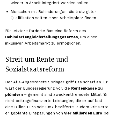
wieder in Arbeit integriert werden sollen
Menschen mit Behinderungen, die trotz guter
Qualifikation selten einen Arbeitsplatz finden
Für letztere forderte Bas eine Reform des
Behindertengleichstellungsgesetzes
, um einen
inklusiven Arbeitsmarkt zu ermöglichen.
Streit um Rente und
Sozialstaatsreform
Der AfD-Abgeordnete Springer griff Bas scharf an. Er
warf der Bundesregierung vor, die
Rentenkasse zu
plündern
– gemeint sind zweckentfremdete Mittel für
nicht beitragsfinanzierte Leistungen, die er auf fast
eine Billion Euro seit 1957 bezifferte. Zudem kritisierte
er geplante Einsparungen von
vier Milliarden Euro
bei