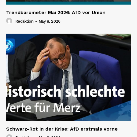
Trendbarometer Mai 2026: AfD vor Union
Redaktion
-
May 8, 2026
Schwarz-Rot in der Krise: AfD erstmals vorne