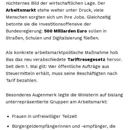
nüchternes Bild der wirtschaftlichen Lage. Der
Arbeitsmarkt
stehe weiter unter Druck, viele
Menschen sorgten sich um ihre Jobs. Gleichzeitig
betonte sie die Investitionsoffensive der
Bundesregierung:
500 Milliarden Euro
sollen in
Straßen, Schulen und Digitalisierung fließen.
Als konkrete arbeitsmarktpolitische Maßnahme hob
Bas das neu verabschiedete
Tariftreuegesetz
hervor.
Seit dem 1. Mai gilt: Wer öffentliche Aufträge aus
Steuermitteln erhält, muss seine Beschäftigten nach
Tarif bezahlen.
Besonderes Augenmerk legte die Ministerin auf bislang
unterrepräsentierte Gruppen am Arbeitsmarkt:
Frauen in unfreiwilliger Teilzeit
Bürgergeldempfängerinnen und -empfänger, die