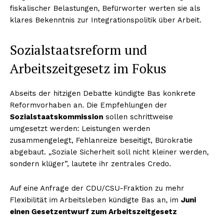
fiskalischer Belastungen, Befürworter werten sie als
klares Bekenntnis zur Integrationspolitik über Arbeit.
Sozialstaatsreform und
Arbeitszeitgesetz im Fokus
Abseits der hitzigen Debatte kündigte Bas konkrete
Reformvorhaben an. Die Empfehlungen der
Sozialstaatskommission
sollen schrittweise
umgesetzt werden: Leistungen werden
zusammengelegt, Fehlanreize beseitigt, Bürokratie
abgebaut. „Soziale Sicherheit soll nicht kleiner werden,
sondern klüger”, lautete ihr zentrales Credo.
Auf eine Anfrage der CDU/CSU-Fraktion zu mehr
Flexibilität im Arbeitsleben kündigte Bas an, im
Juni
einen Gesetzentwurf zum Arbeitszeitgesetz