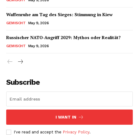
Waffenruhe am Tag des Sieges: Stimmung in Kiew
GEMISCHT
May 9, 2026
Russischer NATO-Angriff 2029: Mythos oder Realität?
GEMISCHT
May 9, 2026
Subscribe
I WANT IN
I've read and accept the
Privacy Policy
.