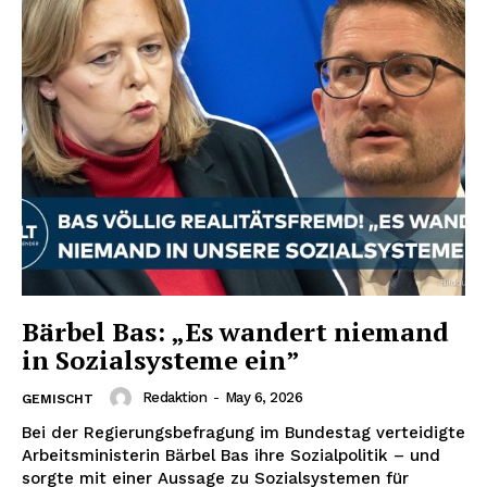
Bärbel Bas: „Es wandert niemand
in Sozialsysteme ein”
Redaktion
-
May 6, 2026
GEMISCHT
Bei der Regierungsbefragung im Bundestag verteidigte
Arbeitsministerin Bärbel Bas ihre Sozialpolitik – und
sorgte mit einer Aussage zu Sozialsystemen für