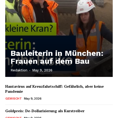
Bauleiterin in München:
Frauen auf dem Bau
Redaktion
-
May 9, 2026
Hantavirus auf Kreuzfahrtschiff: Gefährlich, aber keine
Pandemie
GEMISCHT
May 9, 2026
Goldpreis: De-Dollarisierung als Kurstreiber
GEMISCHT
May 9, 2026