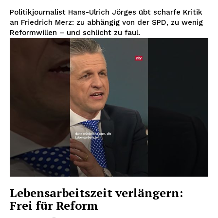
Politikjournalist Hans-Ulrich Jörges übt scharfe Kritik
an Friedrich Merz: zu abhängig von der SPD, zu wenig
Reformwillen – und schlicht zu faul.
Lebensarbeitszeit verlängern:
Frei für Reform