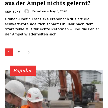
aus der Ampel nichts gelernt?
Redaktion
-
May 5, 2026
GEMISCHT
Grünen-Chefin Franziska Brandner kritisiert die
schwarz-rote Koalition scharf: Ein Jahr nach dem
Start fehle Mut für echte Reformen – und die Fehler
der Ampel wiederholten sich.
1
2
Popular