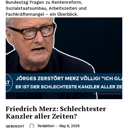
Bundestag Fragen zu Rentenreform,
Sozialstaatsumbau, Arbeitszeiten und
Fachkräftemangel – ein Überblick.
Friedrich Merz: Schlechtester
Kanzler aller Zeiten?
Redaktion
-
May 6, 2026
GEMISCHT