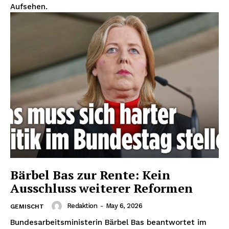
Aufsehen.
Bärbel Bas zur Rente: Kein
Ausschluss weiterer Reformen
Redaktion
-
May 6, 2026
GEMISCHT
Bundesarbeitsministerin Bärbel Bas beantwortet im