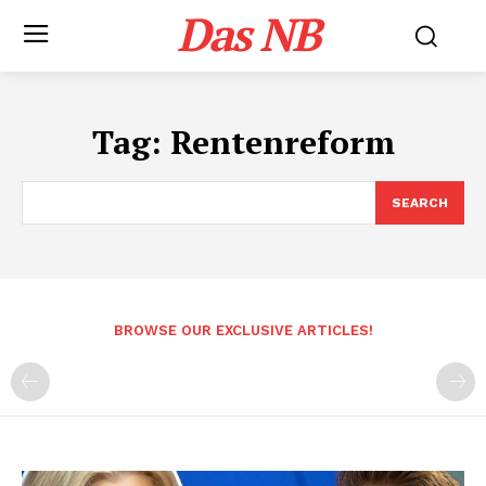
Das NB
Tag:
Rentenreform
SEARCH
BROWSE OUR EXCLUSIVE ARTICLES!