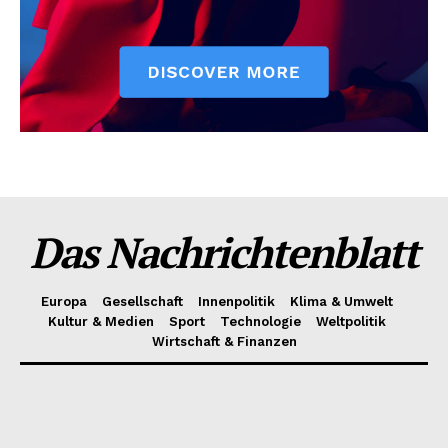
Das Nachrichtenblatt
Europa
Gesellschaft
Innenpolitik
Klima & Umwelt
Kultur & Medien
Sport
Technologie
Weltpolitik
Wirtschaft & Finanzen