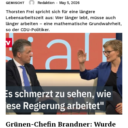
Redaktion
-
May 5, 2026
GEMISCHT
Thorsten Frei spricht sich für eine längere
Lebensarbeitszeit aus: Wer länger lebt, müsse auch
länger arbeiten – eine mathematische Grundwahrheit,
so der CDU-Politiker.
Grünen-Chefin Brandner: Wurde