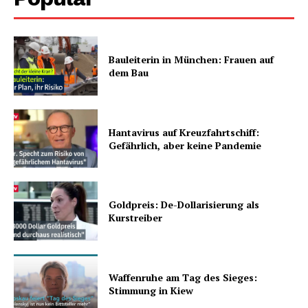
Bauleiterin in München: Frauen auf
dem Bau
Hantavirus auf Kreuzfahrtschiff:
Gefährlich, aber keine Pandemie
Goldpreis: De-Dollarisierung als
Kurstreiber
Waffenruhe am Tag des Sieges:
Stimmung in Kiew