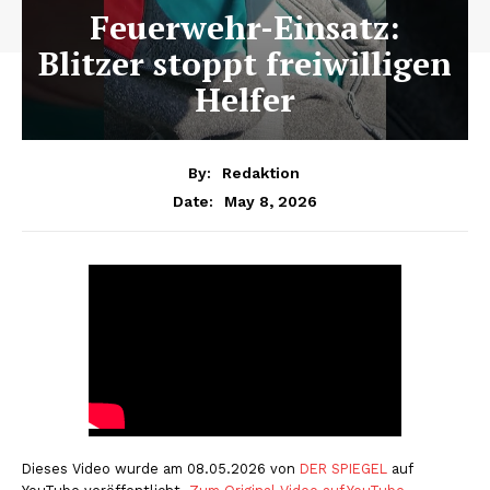
Feuerwehr-Einsatz:
Blitzer stoppt freiwilligen
Helfer
By:
Redaktion
May 8, 2026
Date:
Dieses Video wurde am 08.05.2026 von
DER SPIEGEL
auf