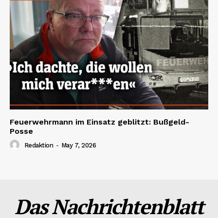
Feuerwehrmann im Einsatz geblitzt: Bußgeld-
Posse
Redaktion
-
May 7, 2026
Das Nachrichtenblatt