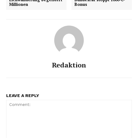
Millionen
Bonus
Redaktion
LEAVE A REPLY