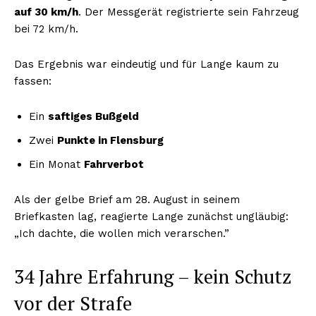
auf 30 km/h
. Der Messgerät registrierte sein Fahrzeug
bei 72 km/h.
Das Ergebnis war eindeutig und für Lange kaum zu
fassen:
Ein
saftiges Bußgeld
Zwei
Punkte in Flensburg
Ein Monat
Fahrverbot
Als der gelbe Brief am 28. August in seinem
Briefkasten lag, reagierte Lange zunächst ungläubig:
„Ich dachte, die wollen mich verarschen.”
34 Jahre Erfahrung – kein Schutz
vor der Strafe