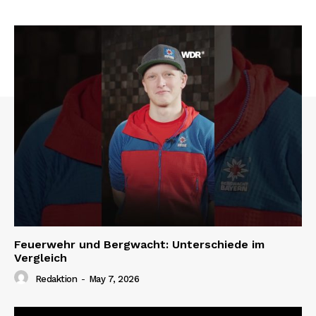
Feuerwehr und Bergwacht: Unterschiede im
Vergleich
Redaktion
-
May 7, 2026