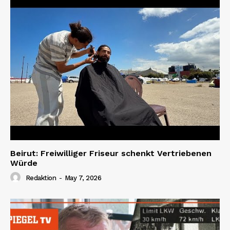
Beirut: Freiwilliger Friseur schenkt Vertriebenen
Würde
Redaktion
-
May 7, 2026