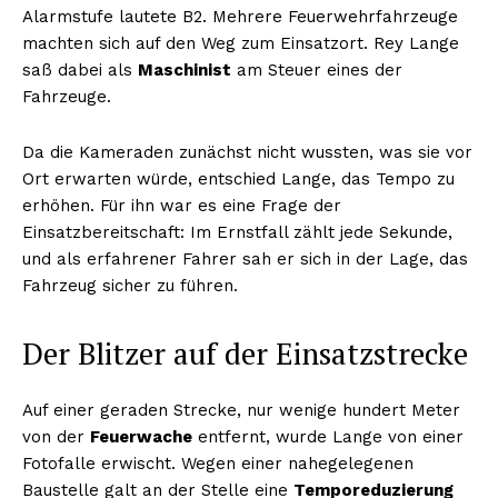
Alarmstufe lautete B2. Mehrere Feuerwehrfahrzeuge
machten sich auf den Weg zum Einsatzort. Rey Lange
saß dabei als
Maschinist
am Steuer eines der
Fahrzeuge.
Da die Kameraden zunächst nicht wussten, was sie vor
Ort erwarten würde, entschied Lange, das Tempo zu
erhöhen. Für ihn war es eine Frage der
Einsatzbereitschaft: Im Ernstfall zählt jede Sekunde,
und als erfahrener Fahrer sah er sich in der Lage, das
Fahrzeug sicher zu führen.
Der Blitzer auf der Einsatzstrecke
Auf einer geraden Strecke, nur wenige hundert Meter
von der
Feuerwache
entfernt, wurde Lange von einer
Fotofalle erwischt. Wegen einer nahegelegenen
Baustelle galt an der Stelle eine
Temporeduzierung