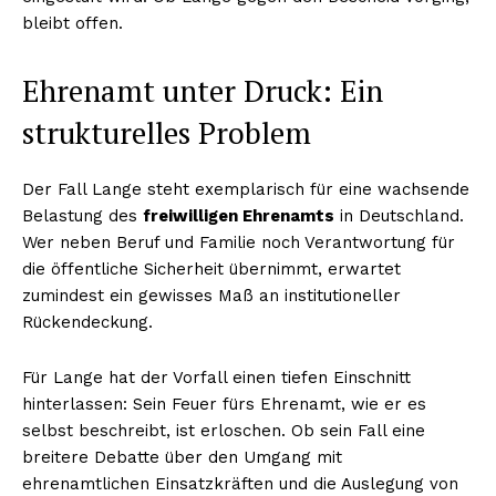
bleibt offen.
Ehrenamt unter Druck: Ein
strukturelles Problem
Der Fall Lange steht exemplarisch für eine wachsende
Belastung des
freiwilligen Ehrenamts
in Deutschland.
Wer neben Beruf und Familie noch Verantwortung für
die öffentliche Sicherheit übernimmt, erwartet
zumindest ein gewisses Maß an institutioneller
Rückendeckung.
Für Lange hat der Vorfall einen tiefen Einschnitt
hinterlassen: Sein Feuer fürs Ehrenamt, wie er es
selbst beschreibt, ist erloschen. Ob sein Fall eine
breitere Debatte über den Umgang mit
ehrenamtlichen Einsatzkräften und die Auslegung von